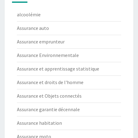
alcoolémie
Assurance auto
Assurance emprunteur
Assurance Environnementale
Assurance et apprentissage statistique
Assurance et droits de l'homme
Assurance et Objets connectés
Assurance garantie décennale
Assurance habitation
Assurance moto