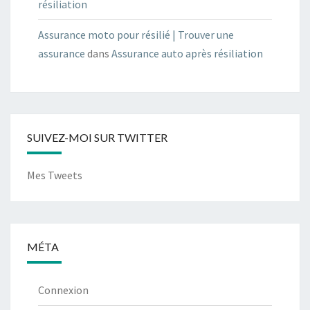
résiliation
Assurance moto pour résilié | Trouver une
assurance
dans
Assurance auto après résiliation
SUIVEZ-MOI SUR TWITTER
Mes Tweets
MÉTA
Connexion