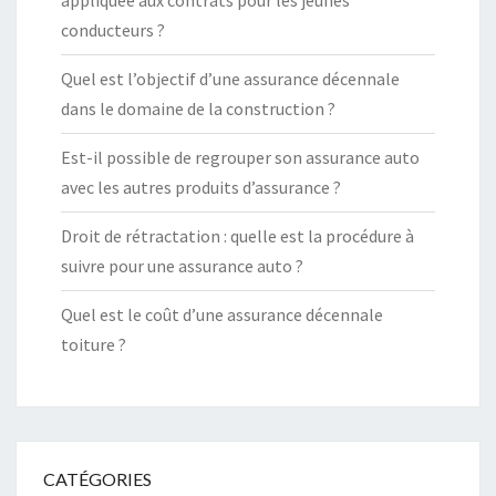
conducteurs ?
Quel est l’objectif d’une assurance décennale
dans le domaine de la construction ?
Est-il possible de regrouper son assurance auto
avec les autres produits d’assurance ?
Droit de rétractation : quelle est la procédure à
suivre pour une assurance auto ?
Quel est le coût d’une assurance décennale
toiture ?
CATÉGORIES