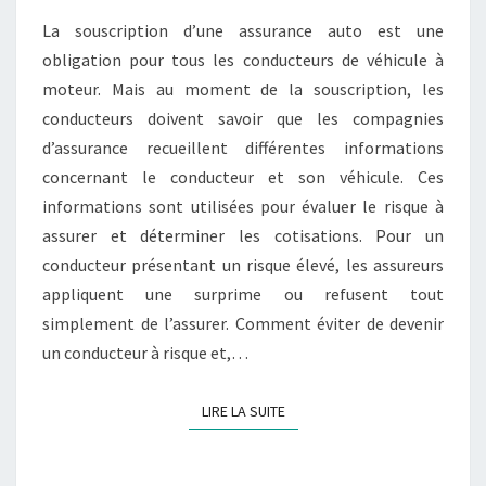
UN
La souscription d’une assurance auto est une
CONDUCTEUR
obligation pour tous les conducteurs de véhicule à
À
moteur. Mais au moment de la souscription, les
RISQUE
conducteurs doivent savoir que les compagnies
?
d’assurance recueillent différentes informations
concernant le conducteur et son véhicule. Ces
informations sont utilisées pour évaluer le risque à
assurer et déterminer les cotisations. Pour un
conducteur présentant un risque élevé, les assureurs
appliquent une surprime ou refusent tout
simplement de l’assurer. Comment éviter de devenir
un conducteur à risque et,…
LIRE LA SUITE
LIRE LA SUITE