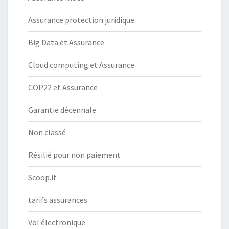
Assurance protection juridique
Big Data et Assurance
Cloud computing et Assurance
COP22 et Assurance
Garantie décennale
Non classé
Résilié pour non paiement
Scoop.it
tarifs assurances
Vol électronique