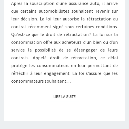
Après la souscription d’une assurance auto, il arrive
SUIVRE
que certains automobilistes souhaitent revenir sur
POUR
leur décision. La loi leur autorise la rétractation au
UNE
contrat récemment signé sous certaines conditions.
ASSURANCE
Qu’est-ce que le droit de rétractation ? La loi sur la
AUTO
consommation offre aux acheteurs d’un bien ou d’un
?
service la possibilité de se désengager de leurs
contrats. Appelé droit de rétractation, ce délai
protège les consommateurs en leur permettant de
réfléchir à leur engagement. La loi s’assure que les
consommateurs souhaitent…
LIRE LA SUITE
LIRE LA SUITE