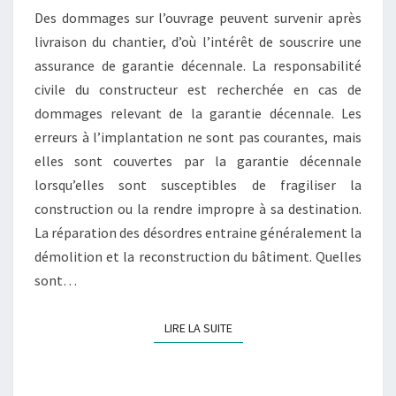
Des dommages sur l’ouvrage peuvent survenir après
ERREURS
livraison du chantier, d’où l’intérêt de souscrire une
D’IMPLANTATION
assurance de garantie décennale. La responsabilité
civile du constructeur est recherchée en cas de
dommages relevant de la garantie décennale. Les
erreurs à l’implantation ne sont pas courantes, mais
elles sont couvertes par la garantie décennale
lorsqu’elles sont susceptibles de fragiliser la
construction ou la rendre impropre à sa destination.
La réparation des désordres entraine généralement la
démolition et la reconstruction du bâtiment. Quelles
sont…
LIRE LA SUITE
LIRE LA SUITE