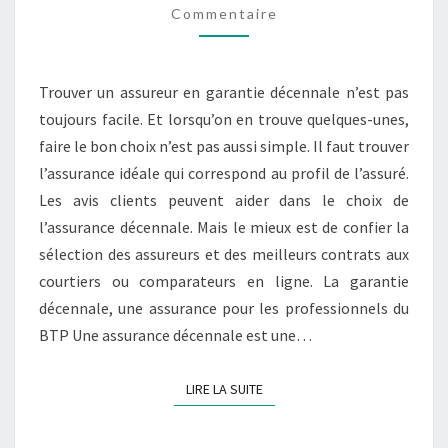
DÉCENNALE
Commentaire
EN
2021
Trouver un assureur en garantie décennale n’est pas
?
toujours facile. Et lorsqu’on en trouve quelques-unes,
faire le bon choix n’est pas aussi simple. Il faut trouver
l’assurance idéale qui correspond au profil de l’assuré.
Les avis clients peuvent aider dans le choix de
l’assurance décennale. Mais le mieux est de confier la
sélection des assureurs et des meilleurs contrats aux
courtiers ou comparateurs en ligne. La garantie
décennale, une assurance pour les professionnels du
BTP Une assurance décennale est une…
LIRE LA SUITE
LIRE LA SUITE