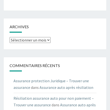
ARCHIVES
Archives
COMMENTAIRES RÉCENTS
Assurance protection Juridique – Trouver une
assurance
dans
Assurance auto après résiliation
Résiliation assurance auto pour non paiement –
Trouver une assurance
dans
Assurance auto après