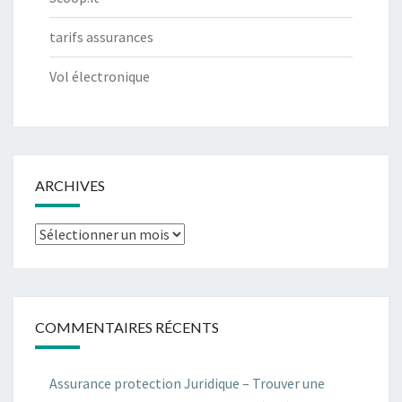
tarifs assurances
Vol électronique
ARCHIVES
Archives
COMMENTAIRES RÉCENTS
Assurance protection Juridique – Trouver une