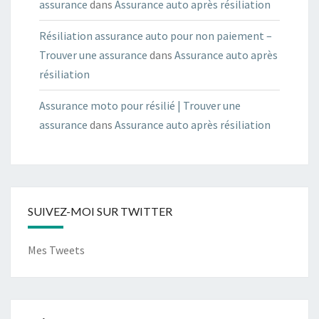
assurance
dans
Assurance auto après résiliation
Résiliation assurance auto pour non paiement –
Trouver une assurance
dans
Assurance auto après
résiliation
Assurance moto pour résilié | Trouver une
assurance
dans
Assurance auto après résiliation
SUIVEZ-MOI SUR TWITTER
Mes Tweets