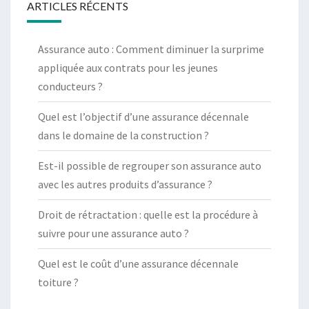
ARTICLES RÉCENTS
Assurance auto : Comment diminuer la surprime
appliquée aux contrats pour les jeunes
conducteurs ?
Quel est l’objectif d’une assurance décennale
dans le domaine de la construction ?
Est-il possible de regrouper son assurance auto
avec les autres produits d’assurance ?
Droit de rétractation : quelle est la procédure à
suivre pour une assurance auto ?
Quel est le coût d’une assurance décennale
toiture ?