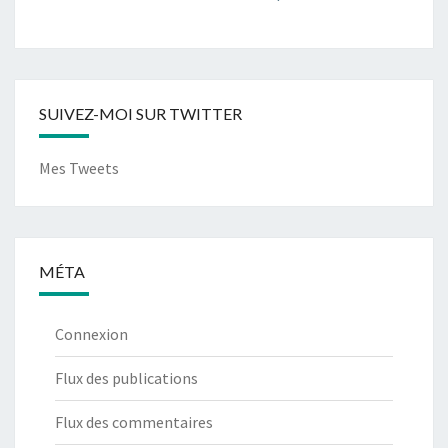
SUIVEZ-MOI SUR TWITTER
Mes Tweets
MÉTA
Connexion
Flux des publications
Flux des commentaires