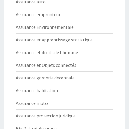
Assurance auto
Assurance emprunteur
Assurance Environnementale
Assurance et apprentissage statistique
Assurance et droits de l'homme
Assurance et Objets connectés
Assurance garantie décennale
Assurance habitation
Assurance moto
Assurance protection juridique
Big Data et Assurance