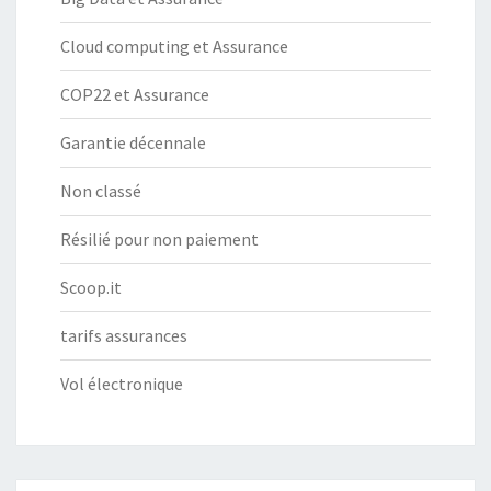
Cloud computing et Assurance
COP22 et Assurance
Garantie décennale
Non classé
Résilié pour non paiement
Scoop.it
tarifs assurances
Vol électronique