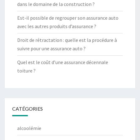
dans le domaine de la construction ?
Est-il possible de regrouper son assurance auto
avec les autres produits d’assurance ?
Droit de rétractation : quelle est la procédure à
suivre pour une assurance auto ?
Quel est le coût d’une assurance décennale
toiture ?
CATÉGORIES
alcoolémie