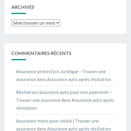
ARCHIVES
Archives
COMMENTAIRES RÉCENTS
Assurance protection Juridique – Trouver une
assurance
dans
Assurance auto après résiliation
Résiliation assurance auto pour non paiement –
Trouver une assurance
dans
Assurance auto après
résiliation
Assurance moto pour résilié | Trouver une
assurance
dans
Assurance auto après résiliation