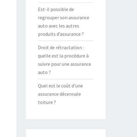
Est-il possible de
regrouper son assurance
auto avec les autres
produits d’assurance ?
Droit de rétractation :
quelle est la procédure à
suivre pour une assurance
auto ?
Quel est le coût d’une
assurance décennale
toiture ?