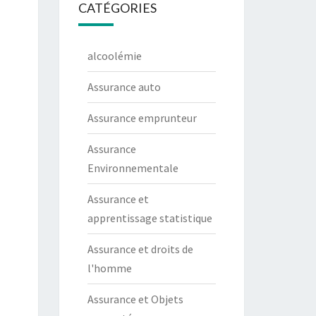
CATÉGORIES
alcoolémie
Assurance auto
Assurance emprunteur
Assurance
Environnementale
Assurance et
apprentissage statistique
Assurance et droits de
l'homme
Assurance et Objets