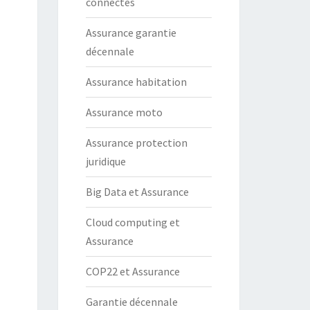
connectés
Assurance garantie
décennale
Assurance habitation
Assurance moto
Assurance protection
juridique
Big Data et Assurance
Cloud computing et
Assurance
COP22 et Assurance
Garantie décennale