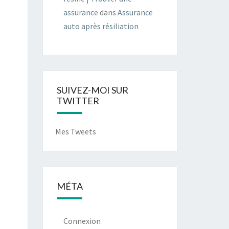
assurance
dans
Assurance
auto après résiliation
SUIVEZ-MOI SUR
TWITTER
Mes Tweets
MÉTA
Connexion