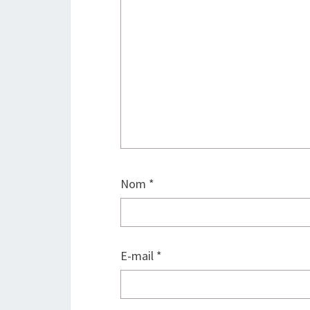
Nom
*
E-mail
*