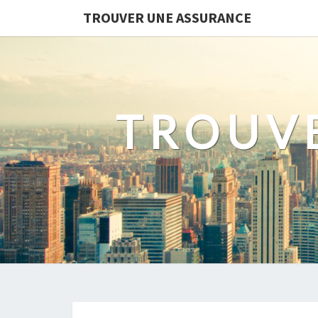
TROUVER UNE ASSURANCE
TROUV