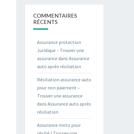
COMMENTAIRES
RÉCENTS
Assurance protection
Juridique – Trouver une
assurance
dans
Assurance
auto après résiliation
Résiliation assurance auto
pour non paiement –
Trouver une assurance
dans
Assurance auto après
résiliation
Assurance moto pour
résilié | Trouver une