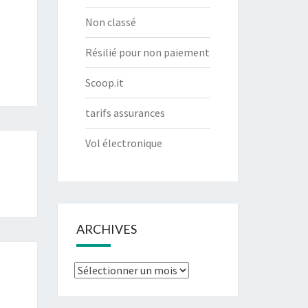
Non classé
Résilié pour non paiement
Scoop.it
tarifs assurances
Vol électronique
ARCHIVES
Archives