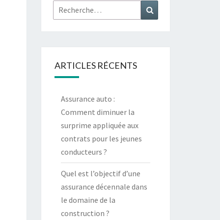
Rechercher :
Recherche
ARTICLES RÉCENTS
Assurance auto :
Comment diminuer la
surprime appliquée aux
contrats pour les jeunes
conducteurs ?
Quel est l’objectif d’une
assurance décennale dans
le domaine de la
construction ?