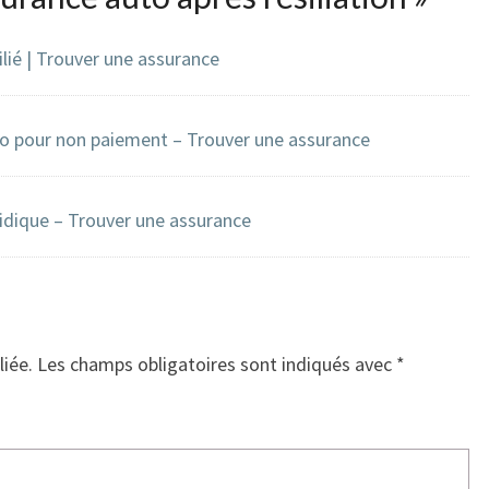
lié | Trouver une assurance
to pour non paiement – Trouver une assurance
idique – Trouver une assurance
liée.
Les champs obligatoires sont indiqués avec
*