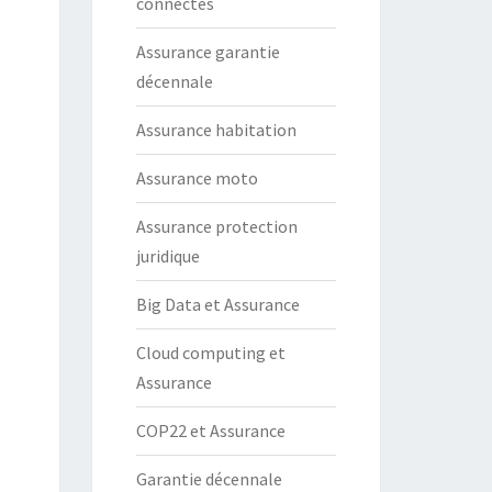
connectés
Assurance garantie
décennale
Assurance habitation
Assurance moto
Assurance protection
juridique
Big Data et Assurance
Cloud computing et
Assurance
COP22 et Assurance
Garantie décennale