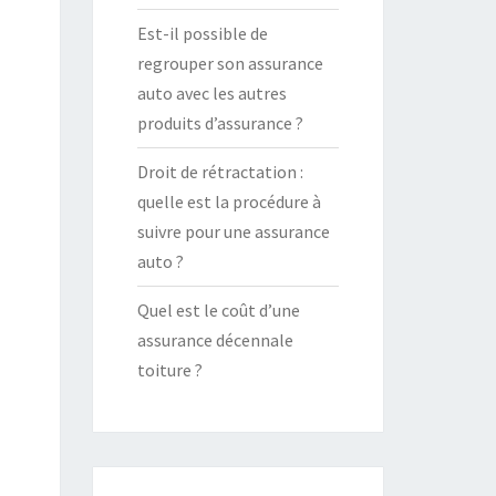
Est-il possible de
regrouper son assurance
auto avec les autres
produits d’assurance ?
Droit de rétractation :
quelle est la procédure à
suivre pour une assurance
auto ?
Quel est le coût d’une
assurance décennale
toiture ?