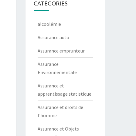
CATÉGORIES
alcoolémie
Assurance auto
Assurance emprunteur
Assurance
Environnementale
Assurance et
apprentissage statistique
Assurance et droits de
l'homme
Assurance et Objets