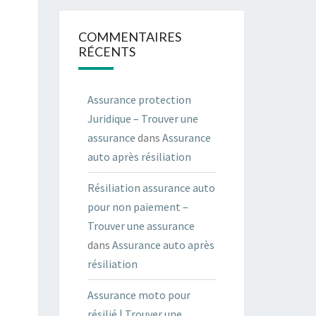
COMMENTAIRES
RÉCENTS
Assurance protection
Juridique – Trouver une
assurance
dans
Assurance
auto après résiliation
Résiliation assurance auto
pour non paiement –
Trouver une assurance
dans
Assurance auto après
résiliation
Assurance moto pour
résilié | Trouver une