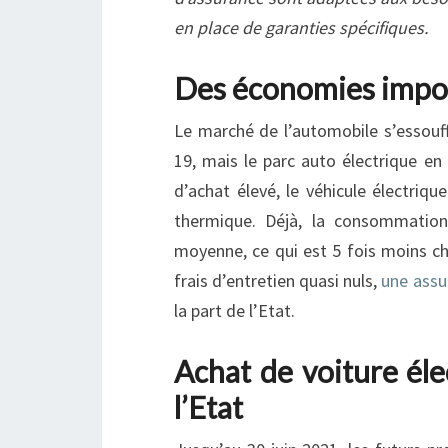
en place de garanties spécifiques.
Des économies impor
Le marché de l’automobile s’essouf
19, mais le parc auto électrique en
d’achat élevé, le véhicule électriq
thermique. Déjà, la consommatio
moyenne, ce qui est 5 fois moins ch
frais d’entretien quasi nuls,
une assu
la part de l’Etat.
Achat de voiture éle
l’Etat