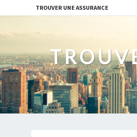
TROUVER UNE ASSURANCE
TROUV