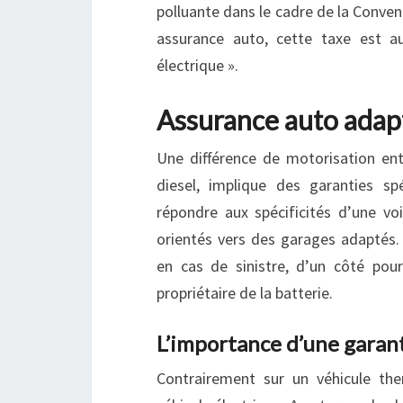
polluante dans le cadre de la Conven
assurance auto, cette taxe est a
électrique ».
Assurance auto adapt
Une différence de motorisation ent
diesel, implique des garanties sp
répondre aux spécificités d’une voi
orientés vers des garages adaptés.
en cas de sinistre, d’un côté pour
propriétaire de la batterie.
L’importance d’une garant
Contrairement sur un véhicule the