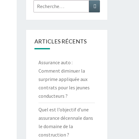
Rechercher :
Recherche
ARTICLES RÉCENTS
Assurance auto :
Comment diminuer la
surprime appliquée aux
contrats pour les jeunes
conducteurs ?
Quel est l’objectif d’une
assurance décennale dans
le domaine de la
construction ?