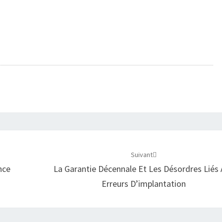
Suivant
nce
La Garantie Décennale Et Les Désordres Liés
Erreurs D’implantation