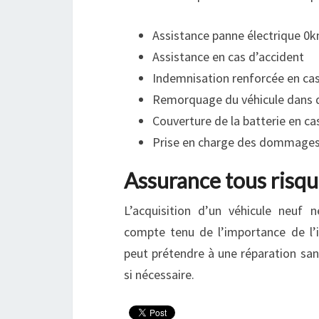
Assistance panne électrique 0
Assistance en cas d’accident
Indemnisation renforcée en cas
Remorquage du véhicule dans 
Couverture de la batterie en ca
Prise en charge des dommages é
Assurance tous risqu
L’acquisition d’un véhicule neuf n
compte tenu de l’importance de l’i
peut prétendre à une réparation san
si nécessaire.