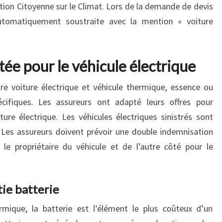
tion Citoyenne sur le Climat. Lors de la demande de devis
utomatiquement soustraite avec la mention « voiture
ée pour le véhicule électrique
re voiture électrique et véhicule thermique, essence ou
écifiques. Les assureurs ont adapté leurs offres pour
ture électrique. Les véhicules électriques sinistrés sont
 Les assureurs doivent prévoir une double indemnisation
 le propriétaire du véhicule et de l’autre côté pour le
ie batterie
rmique, la batterie est l’élément le plus coûteux d’un