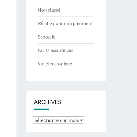
Non classé
Résilié pour non paiement
Scoop.it
tarifs assurances
Vol électronique
ARCHIVES
Archives