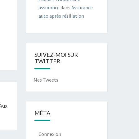
assurance
dans
Assurance
auto après résiliation
SUIVEZ-MOI SUR
TWITTER
Mes Tweets
 Aux
MÉTA
Connexion