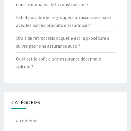
dans le domaine de la construction ?
Est-il possible de regrouper son assurance auto
avec les autres produits d’assurance ?
Droit de rétractation : quelle est la procédure à
suivre pour une assurance auto ?
Quel est le coût d’une assurance décennale
toiture ?
CATÉGORIES
alcoolémie