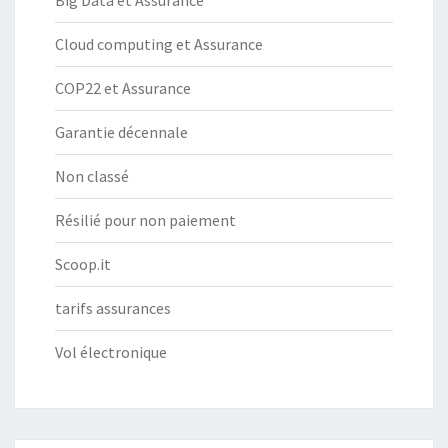
Big Data et Assurance
Cloud computing et Assurance
COP22 et Assurance
Garantie décennale
Non classé
Résilié pour non paiement
Scoop.it
tarifs assurances
Vol électronique