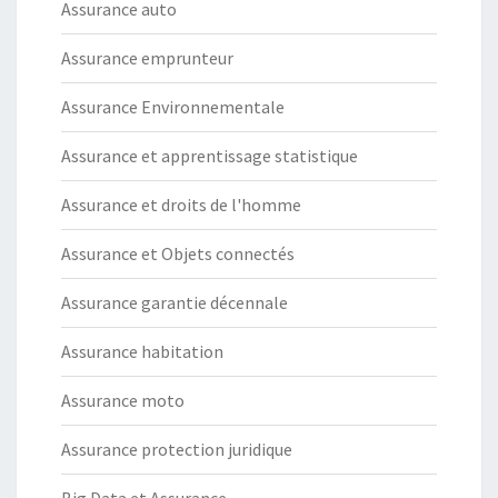
Assurance auto
Assurance emprunteur
Assurance Environnementale
Assurance et apprentissage statistique
Assurance et droits de l'homme
Assurance et Objets connectés
Assurance garantie décennale
Assurance habitation
Assurance moto
Assurance protection juridique