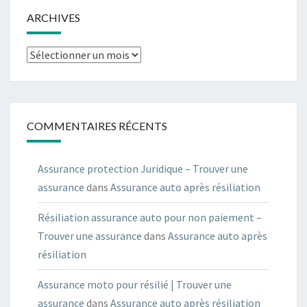
ARCHIVES
Archives
COMMENTAIRES RÉCENTS
Assurance protection Juridique – Trouver une
assurance
dans
Assurance auto après résiliation
Résiliation assurance auto pour non paiement –
Trouver une assurance
dans
Assurance auto après
résiliation
Assurance moto pour résilié | Trouver une
assurance
dans
Assurance auto après résiliation