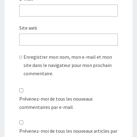
Site web
Enregistrer mon nom, mon e-mail et mon
site dans le navigateur pour mon prochain
commentaire.
Prévenez-moi de tous les nouveaux
commentaires par e-mail.
Prévenez-moi de tous les nouveaux articles par