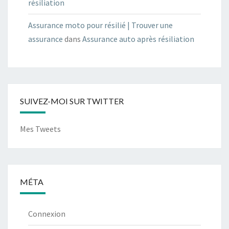
résiliation
Assurance moto pour résilié | Trouver une
assurance
dans
Assurance auto après résiliation
SUIVEZ-MOI SUR TWITTER
Mes Tweets
MÉTA
Connexion