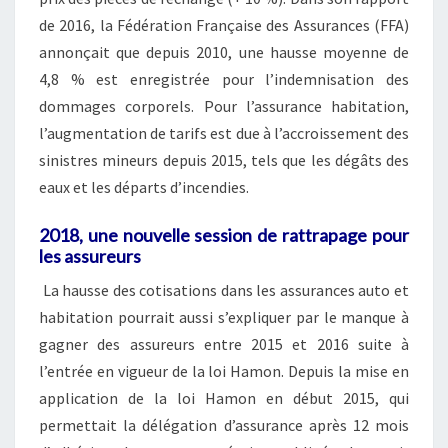
de 2016, la Fédération Française des Assurances (FFA)
annonçait que depuis 2010, une hausse moyenne de
4,8 % est enregistrée pour l’indemnisation des
dommages corporels. Pour l’assurance habitation,
l’augmentation de tarifs est due à l’accroissement des
sinistres mineurs depuis 2015, tels que les dégâts des
eaux et les départs d’incendies.
2018, une nouvelle session de rattrapage pour
les assureurs
La hausse des cotisations dans les assurances auto et
habitation pourrait aussi s’expliquer par le manque à
gagner des assureurs entre 2015 et 2016 suite à
l’entrée en vigueur de la loi Hamon. Depuis la mise en
application de la loi Hamon en début 2015, qui
permettait la délégation d’assurance après 12 mois