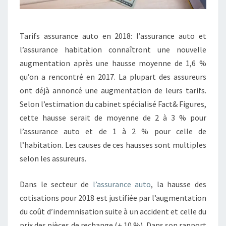
Tarifs assurance auto en 2018: l’assurance auto et
l’assurance habitation connaîtront une nouvelle
augmentation après une hausse moyenne de 1,6 %
qu’on a rencontré en 2017. La plupart des assureurs
ont déjà annoncé une augmentation de leurs tarifs.
Selon l’estimation du cabinet spécialisé Fact& Figures,
cette hausse serait de moyenne de 2 à 3 % pour
l’assurance auto et de 1 à 2 % pour celle de
l’habitation. Les causes de ces hausses sont multiples
selon les assureurs.
Dans le secteur de
l’assurance auto
, la hausse des
cotisations pour 2018 est justifiée par l’augmentation
du coût d’indemnisation suite à un accident et celle du
prix des pièces de rechange (+ 10 %). Dans son rapport