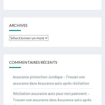
ARCHIVES
Archives
COMMENTAIRES RÉCENTS
Assurance protection Juridique – Trouver une
assurance
dans
Assurance auto après résiliation
Résiliation assurance auto pour non paiement –
Trouver une assurance
dans
Assurance auto après