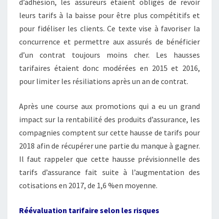
d’adhésion, les assureurs étaient obligés de revoir
leurs tarifs à la baisse pour être plus compétitifs et
pour fidéliser les clients. Ce texte vise à favoriser la
concurrence et permettre aux assurés de bénéficier
d’un contrat toujours moins cher. Les hausses
tarifaires étaient donc modérées en 2015 et 2016,
pour limiter les résiliations après un an de contrat.
Après une course aux promotions qui a eu un grand
impact sur la rentabilité des produits d’assurance, les
compagnies comptent sur cette hausse de tarifs pour
2018 afin de récupérer une partie du manque à gagner.
Il faut rappeler que cette hausse prévisionnelle des
tarifs d’assurance fait suite à l’augmentation des
cotisations en 2017, de 1,6 %en moyenne.
Réévaluation tarifaire selon les risques