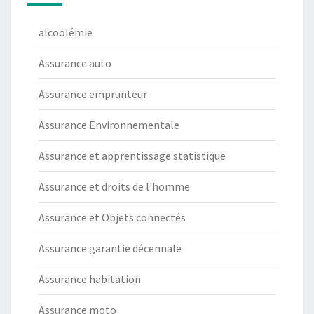
alcoolémie
Assurance auto
Assurance emprunteur
Assurance Environnementale
Assurance et apprentissage statistique
Assurance et droits de l'homme
Assurance et Objets connectés
Assurance garantie décennale
Assurance habitation
Assurance moto