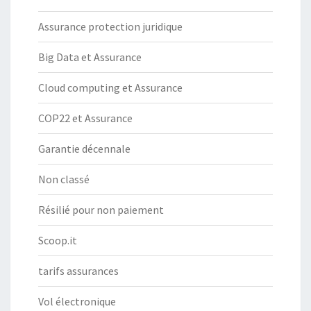
Assurance protection juridique
Big Data et Assurance
Cloud computing et Assurance
COP22 et Assurance
Garantie décennale
Non classé
Résilié pour non paiement
Scoop.it
tarifs assurances
Vol électronique