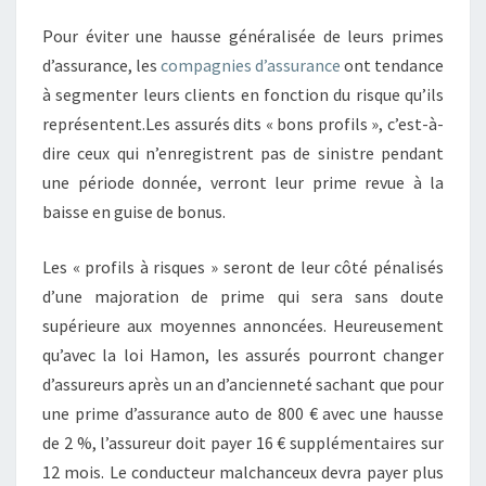
Pour éviter une hausse généralisée de leurs primes
d’assurance, les
compagnies d’assurance
ont tendance
à segmenter leurs clients en fonction du risque qu’ils
représentent.Les assurés dits « bons profils », c’est-à-
dire ceux qui n’enregistrent pas de sinistre pendant
une période donnée, verront leur prime revue à la
baisse en guise de bonus.
Les « profils à risques » seront de leur côté pénalisés
d’une majoration de prime qui sera sans doute
supérieure aux moyennes annoncées. Heureusement
qu’avec la loi Hamon, les assurés pourront changer
d’assureurs après un an d’ancienneté sachant que pour
une prime d’assurance auto de 800 € avec une hausse
de 2 %, l’assureur doit payer 16 € supplémentaires sur
12 mois. Le conducteur malchanceux devra payer plus