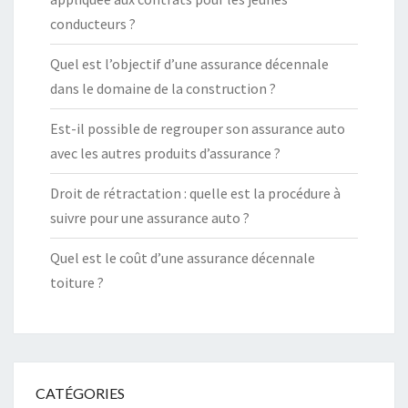
conducteurs ?
Quel est l’objectif d’une assurance décennale
dans le domaine de la construction ?
Est-il possible de regrouper son assurance auto
avec les autres produits d’assurance ?
Droit de rétractation : quelle est la procédure à
suivre pour une assurance auto ?
Quel est le coût d’une assurance décennale
toiture ?
CATÉGORIES