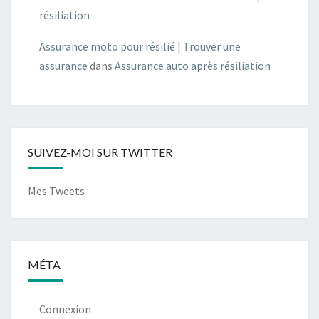
résiliation
Assurance moto pour résilié | Trouver une
assurance
dans
Assurance auto après résiliation
SUIVEZ-MOI SUR TWITTER
Mes Tweets
MÉTA
Connexion