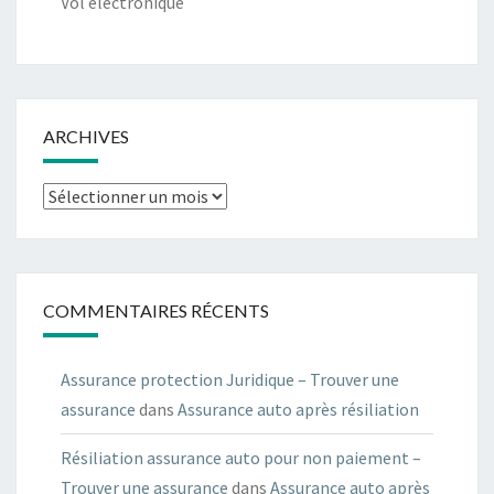
Vol électronique
ARCHIVES
Archives
COMMENTAIRES RÉCENTS
Assurance protection Juridique – Trouver une
assurance
dans
Assurance auto après résiliation
Résiliation assurance auto pour non paiement –
Trouver une assurance
dans
Assurance auto après