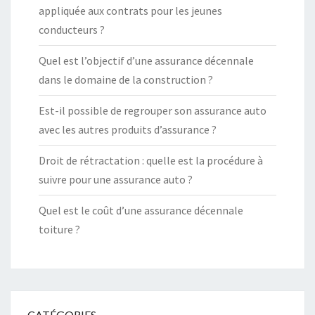
appliquée aux contrats pour les jeunes
conducteurs ?
Quel est l’objectif d’une assurance décennale
dans le domaine de la construction ?
Est-il possible de regrouper son assurance auto
avec les autres produits d’assurance ?
Droit de rétractation : quelle est la procédure à
suivre pour une assurance auto ?
Quel est le coût d’une assurance décennale
toiture ?
CATÉGORIES