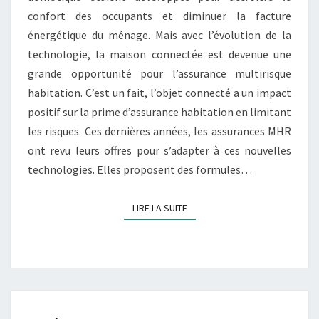
MHR
confort des occupants et diminuer la facture
énergétique du ménage. Mais avec l’évolution de la
technologie, la maison connectée est devenue une
grande opportunité pour l’assurance multirisque
habitation. C’est un fait, l’objet connecté a un impact
positif sur la prime d’assurance habitation en limitant
les risques. Ces dernières années, les assurances MHR
ont revu leurs offres pour s’adapter à ces nouvelles
technologies. Elles proposent des formules…
LIRE LA SUITE
LIRE LA SUITE
RÉPERCUSSION