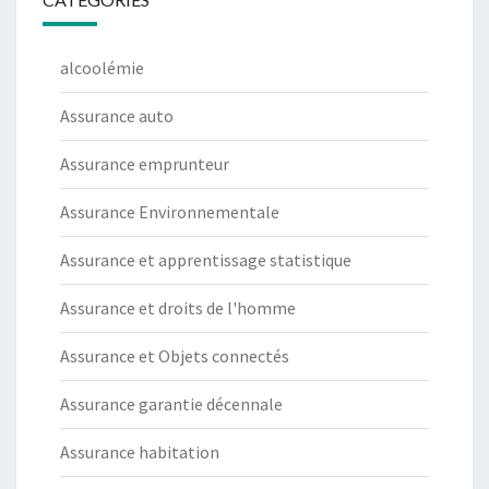
alcoolémie
Assurance auto
Assurance emprunteur
Assurance Environnementale
Assurance et apprentissage statistique
Assurance et droits de l'homme
Assurance et Objets connectés
Assurance garantie décennale
Assurance habitation