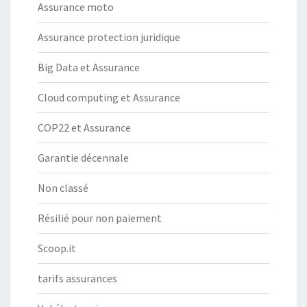
Assurance moto
Assurance protection juridique
Big Data et Assurance
Cloud computing et Assurance
COP22 et Assurance
Garantie décennale
Non classé
Résilié pour non paiement
Scoop.it
tarifs assurances