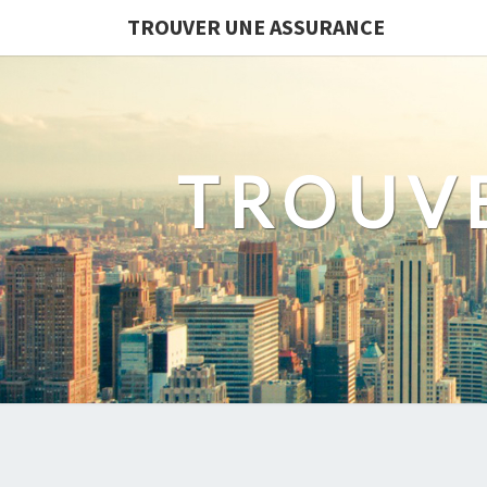
TROUVER UNE ASSURANCE
TROUV