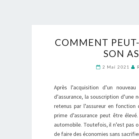
COMMENT PEUT-
SON A
2 Mai 2021
Après l’acquisition d’un nouveau
d’assurance, la souscription d’une n
retenus par l’assureur en fonction 
prime d’assurance peut être élevé
automobile. Toutefois, il n’est pas o
de faire des économies sans sacrifie