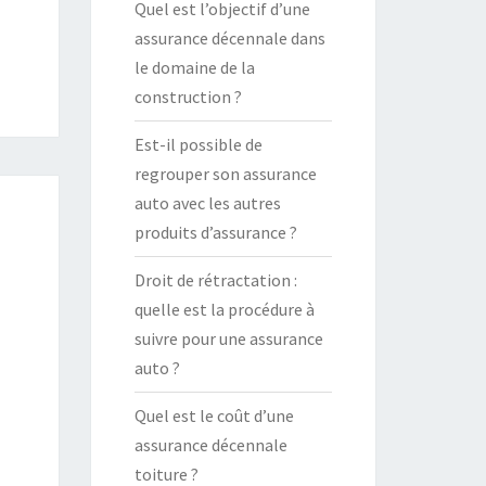
Quel est l’objectif d’une
assurance décennale dans
le domaine de la
construction ?
Est-il possible de
regrouper son assurance
auto avec les autres
produits d’assurance ?
Droit de rétractation :
quelle est la procédure à
suivre pour une assurance
auto ?
Quel est le coût d’une
assurance décennale
toiture ?