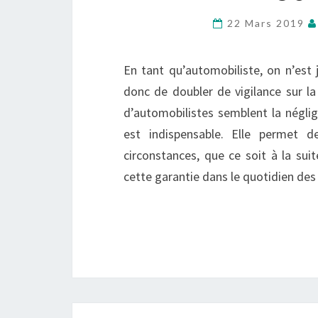
22 Mars 2019
En tant qu’automobiliste, on n’est 
donc de doubler de vigilance sur la
d’automobilistes semblent la néglig
est indispensable. Elle permet 
circonstances, que ce soit à la sui
cette garantie dans le quotidien des