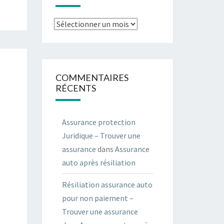
Archives
COMMENTAIRES
RÉCENTS
Assurance protection
Juridique – Trouver une
assurance
dans
Assurance
auto après résiliation
Résiliation assurance auto
pour non paiement –
Trouver une assurance