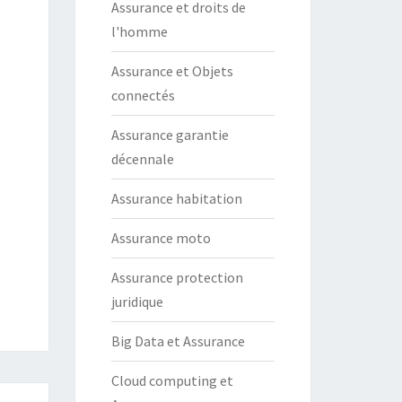
Assurance et droits de
l'homme
Assurance et Objets
connectés
Assurance garantie
décennale
Assurance habitation
Assurance moto
Assurance protection
juridique
Big Data et Assurance
Cloud computing et