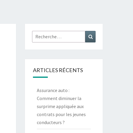
Rechercher :
Recherche
ARTICLES RÉCENTS
Assurance auto :
Comment diminuer la
surprime appliquée aux
contrats pour les jeunes
conducteurs ?