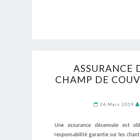
ASSURANCE 
CHAMP DE COUV
26 Mars 2019
Une assurance décennale est obli
responsabilité garantie sur les chant