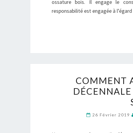
ossature bois. Il engage le c
responsabilité est engagée à l’égar
COMMENT A
DÉCENNALE
26 Février 2019