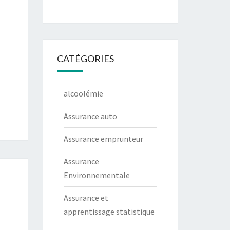
CATÉGORIES
alcoolémie
Assurance auto
Assurance emprunteur
Assurance
Environnementale
Assurance et
apprentissage statistique