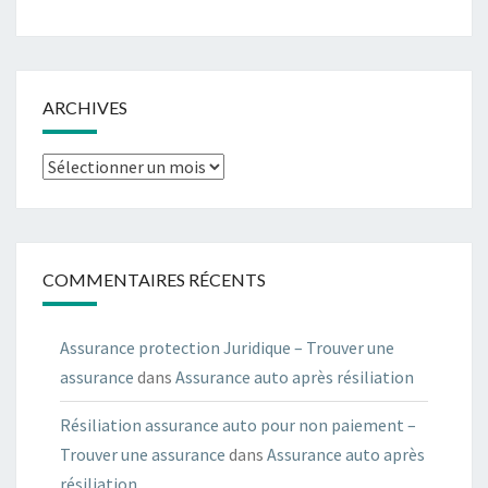
ARCHIVES
Archives
COMMENTAIRES RÉCENTS
Assurance protection Juridique – Trouver une
assurance
dans
Assurance auto après résiliation
Résiliation assurance auto pour non paiement –
Trouver une assurance
dans
Assurance auto après
résiliation