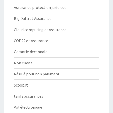
Assurance protection juridique
Big Data et Assurance
Cloud computing et Assurance
COP22 et Assurance
Garantie décennale
Non classé
Résilié pour non paiement
Scoop.it
tarifs assurances
Vol électronique