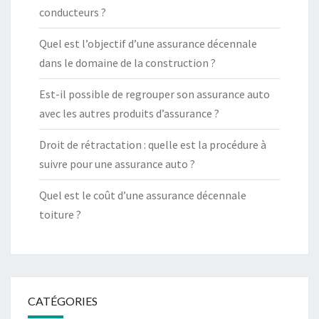
conducteurs ?
Quel est l’objectif d’une assurance décennale
dans le domaine de la construction ?
Est-il possible de regrouper son assurance auto
avec les autres produits d’assurance ?
Droit de rétractation : quelle est la procédure à
suivre pour une assurance auto ?
Quel est le coût d’une assurance décennale
toiture ?
CATÉGORIES