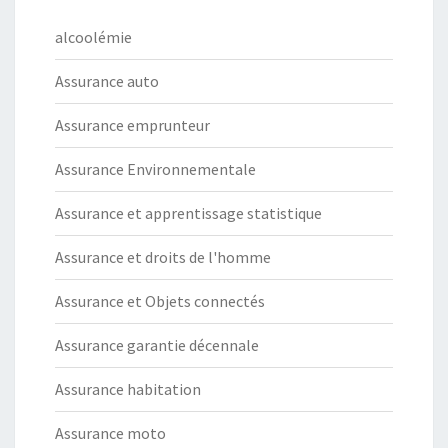
alcoolémie
Assurance auto
Assurance emprunteur
Assurance Environnementale
Assurance et apprentissage statistique
Assurance et droits de l'homme
Assurance et Objets connectés
Assurance garantie décennale
Assurance habitation
Assurance moto