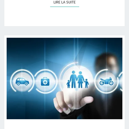
LIRE LA SUITE
LIRE LA SUITE