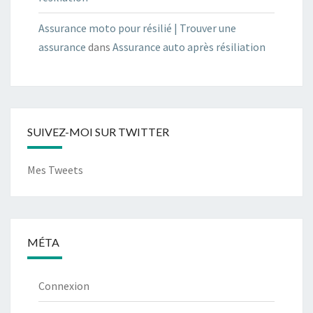
Assurance moto pour résilié | Trouver une
assurance
dans
Assurance auto après résiliation
SUIVEZ-MOI SUR TWITTER
Mes Tweets
MÉTA
Connexion