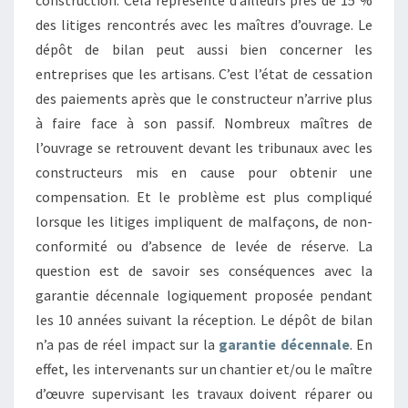
construction. Cela représente d’ailleurs près de 15 %
des litiges rencontrés avec les maîtres d’ouvrage. Le
dépôt de bilan peut aussi bien concerner les
entreprises que les artisans. C’est l’état de cessation
des paiements après que le constructeur n’arrive plus
à faire face à son passif. Nombreux maîtres de
l’ouvrage se retrouvent devant les tribunaux avec les
constructeurs mis en cause pour obtenir une
compensation. Et le problème est plus compliqué
lorsque les litiges impliquent de malfaçons, de non-
conformité ou d’absence de levée de réserve. La
question est de savoir ses conséquences avec la
garantie décennale logiquement proposée pendant
les 10 années suivant la réception. Le dépôt de bilan
n’a pas de réel impact sur la
garantie décennale
. En
effet, les intervenants sur un chantier et/ou le maître
d’œuvre supervisant les travaux doivent réparer ou