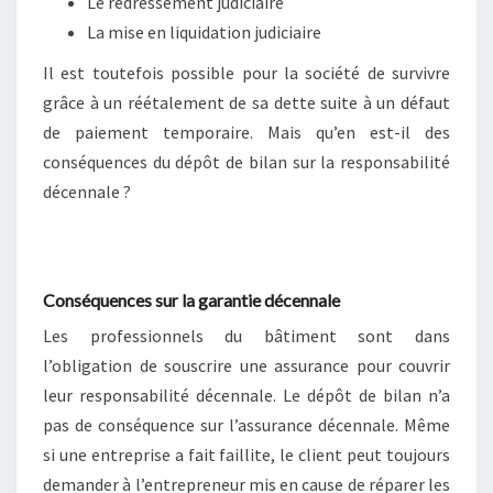
Le redressement judiciaire
La mise en liquidation judiciaire
Il est toutefois possible pour la société de survivre
grâce à un réétalement de sa dette suite à un défaut
de paiement temporaire. Mais qu’en est-il des
conséquences du dépôt de bilan sur la responsabilité
décennale ?
Conséquences sur la garantie décennale
Les professionnels du bâtiment sont dans
l’obligation de souscrire une assurance pour couvrir
leur responsabilité décennale. Le dépôt de bilan n’a
pas de conséquence sur l’assurance décennale. Même
si une entreprise a fait faillite, le client peut toujours
demander à l’entrepreneur mis en cause de réparer les