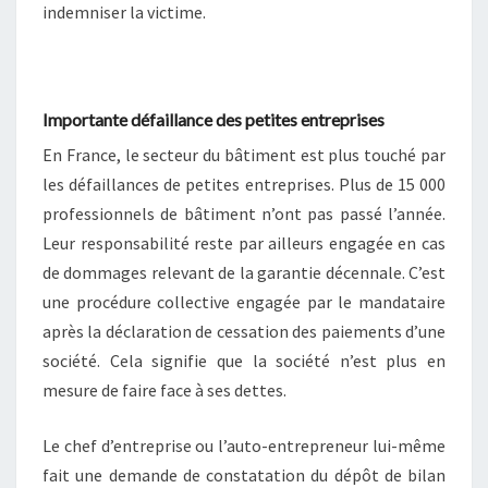
indemniser la victime.
Importante défaillance des petites entreprises
En France, le secteur du bâtiment est plus touché par
les défaillances de petites entreprises. Plus de 15 000
professionnels de bâtiment n’ont pas passé l’année.
Leur responsabilité reste par ailleurs engagée en cas
de dommages relevant de la garantie décennale. C’est
une procédure collective engagée par le mandataire
après la déclaration de cessation des paiements d’une
société. Cela signifie que la société n’est plus en
mesure de faire face à ses dettes.
Le chef d’entreprise ou l’auto-entrepreneur lui-même
fait une demande de constatation du dépôt de bilan