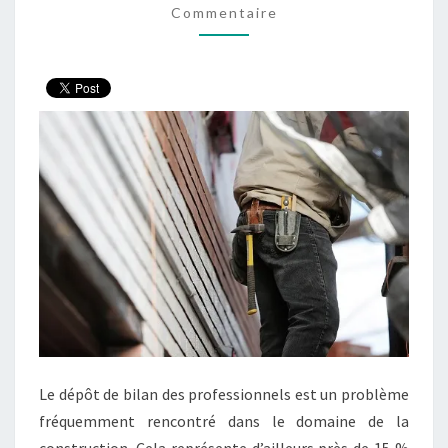
Commentaire
DE
BILAN
SUR
LE
CONTRAT
D’ASSURANCE ?
Le dépôt de bilan des professionnels est un problème
fréquemment rencontré dans le domaine de la