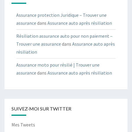
Assurance protection Juridique – Trouver une
assurance
dans
Assurance auto après résiliation
Résiliation assurance auto pour non paiement –
Trouver une assurance
dans
Assurance auto après
résiliation
Assurance moto pour résilié | Trouver une
assurance
dans
Assurance auto après résiliation
SUIVEZ-MOI SUR TWITTER
Mes Tweets