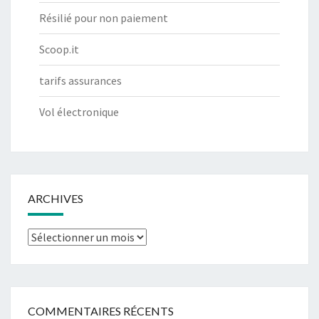
Résilié pour non paiement
Scoop.it
tarifs assurances
Vol électronique
ARCHIVES
Archives
COMMENTAIRES RÉCENTS