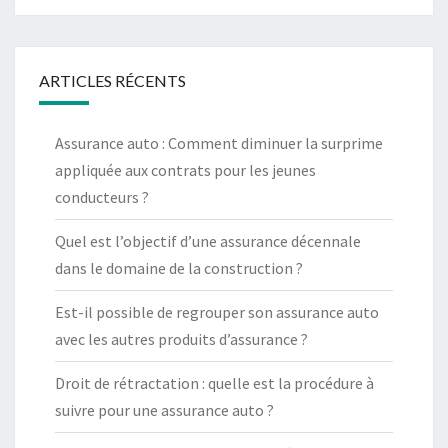
ARTICLES RÉCENTS
Assurance auto : Comment diminuer la surprime
appliquée aux contrats pour les jeunes
conducteurs ?
Quel est l’objectif d’une assurance décennale
dans le domaine de la construction ?
Est-il possible de regrouper son assurance auto
avec les autres produits d’assurance ?
Droit de rétractation : quelle est la procédure à
suivre pour une assurance auto ?