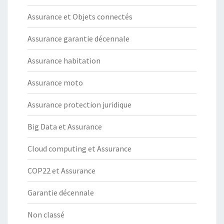
Assurance et Objets connectés
Assurance garantie décennale
Assurance habitation
Assurance moto
Assurance protection juridique
Big Data et Assurance
Cloud computing et Assurance
COP22 et Assurance
Garantie décennale
Non classé