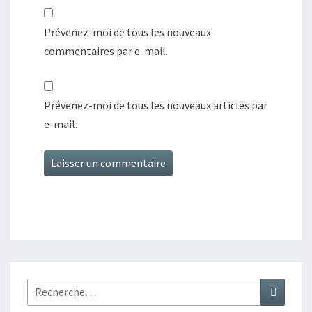
Prévenez-moi de tous les nouveaux
commentaires par e-mail.
Prévenez-moi de tous les nouveaux articles par
e-mail.
Rechercher :
Recher