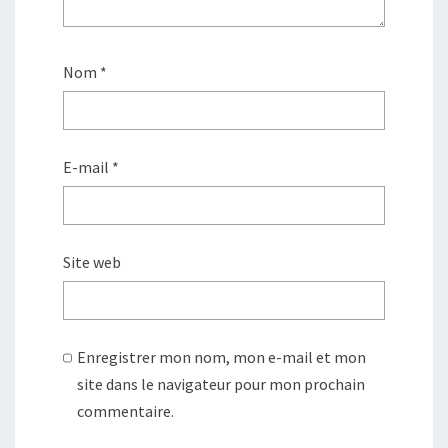
Nom
*
E-mail
*
Site web
Enregistrer mon nom, mon e-mail et mon
site dans le navigateur pour mon prochain
commentaire.