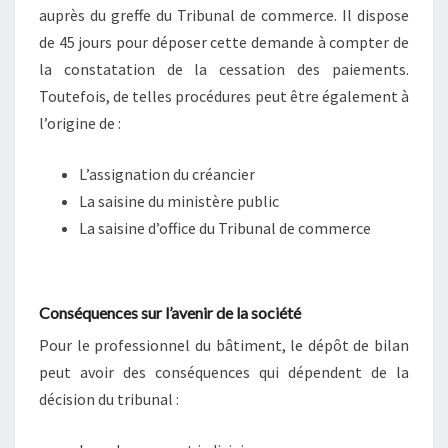
auprès du greffe du Tribunal de commerce. Il dispose
de 45 jours pour déposer cette demande à compter de
la constatation de la cessation des paiements.
Toutefois, de telles procédures peut être également à
l’origine de :
L’assignation du créancier
La saisine du ministère public
La saisine d’office du Tribunal de commerce
Conséquences sur l’avenir de la société
Pour le professionnel du bâtiment, le dépôt de bilan
peut avoir des conséquences qui dépendent de la
décision du tribunal :