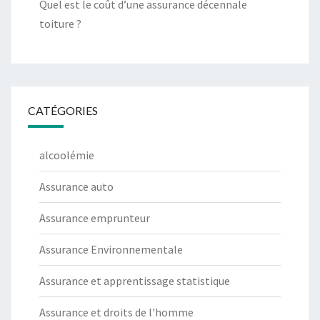
Quel est le coût d’une assurance décennale
toiture ?
CATÉGORIES
alcoolémie
Assurance auto
Assurance emprunteur
Assurance Environnementale
Assurance et apprentissage statistique
Assurance et droits de l'homme