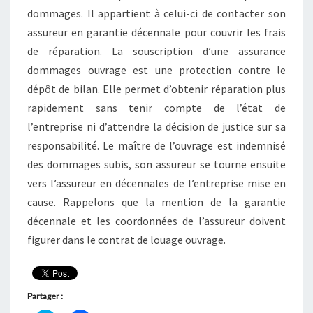
dommages. Il appartient à celui-ci de contacter son
assureur en garantie décennale pour couvrir les frais
de réparation. La souscription d’une assurance
dommages ouvrage est une protection contre le
dépôt de bilan. Elle permet d’obtenir réparation plus
rapidement sans tenir compte de l’état de
l’entreprise ni d’attendre la décision de justice sur sa
responsabilité. Le maître de l’ouvrage est indemnisé
des dommages subis, son assureur se tourne ensuite
vers l’assureur en décennales de l’entreprise mise en
cause. Rappelons que la mention de la garantie
décennale et les coordonnées de l’assureur doivent
figurer dans le contrat de louage ouvrage.
Partager :