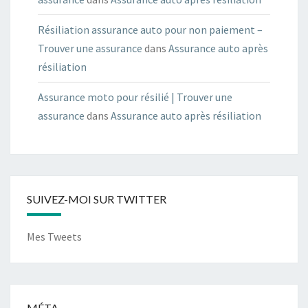
Résiliation assurance auto pour non paiement –
Trouver une assurance
dans
Assurance auto après
résiliation
Assurance moto pour résilié | Trouver une
assurance
dans
Assurance auto après résiliation
SUIVEZ-MOI SUR TWITTER
Mes Tweets
MÉTA