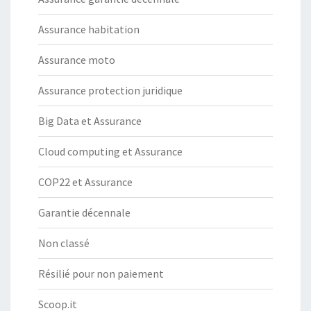
Assurance habitation
Assurance moto
Assurance protection juridique
Big Data et Assurance
Cloud computing et Assurance
COP22 et Assurance
Garantie décennale
Non classé
Résilié pour non paiement
Scoop.it