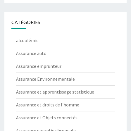
CATÉGORIES
alcoolémie
Assurance auto
Assurance emprunteur
Assurance Environnementale
Assurance et apprentissage statistique
Assurance et droits de l'homme
Assurance et Objets connectés
Assurance garantie décennale