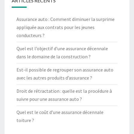
ARTICLES RÉCENTS
Assurance auto : Comment diminuer la surprime
appliquée aux contrats pour les jeunes
conducteurs ?
Quel est l’objectif d’une assurance décennale
dans le domaine de la construction ?
Est-il possible de regrouper son assurance auto
avec les autres produits d’assurance ?
Droit de rétractation : quelle est la procédure à
suivre pour une assurance auto ?
Quel est le coût d’une assurance décennale
toiture ?