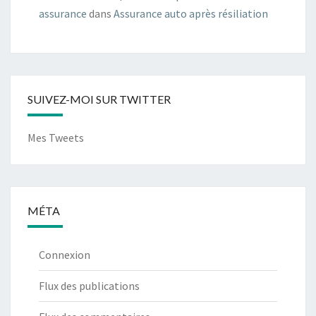
assurance
dans
Assurance auto après résiliation
SUIVEZ-MOI SUR TWITTER
Mes Tweets
MÉTA
Connexion
Flux des publications