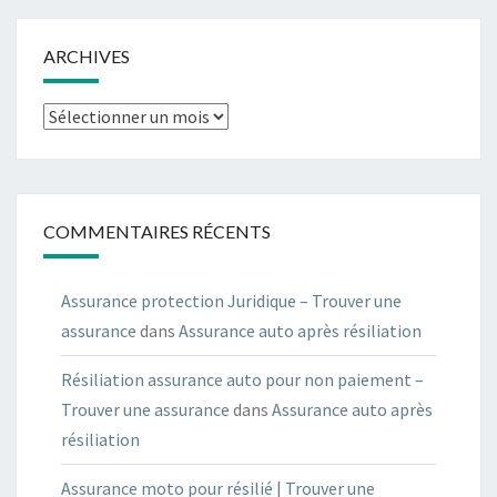
ARCHIVES
Archives
COMMENTAIRES RÉCENTS
Assurance protection Juridique – Trouver une
assurance
dans
Assurance auto après résiliation
Résiliation assurance auto pour non paiement –
Trouver une assurance
dans
Assurance auto après
résiliation
Assurance moto pour résilié | Trouver une