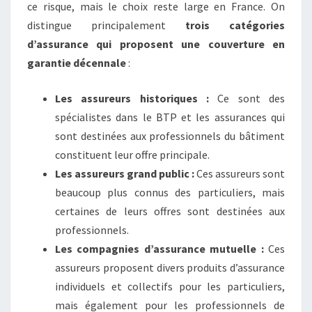
ce risque, mais le choix reste large en France. On
distingue principalement
trois catégories
d’assurance qui proposent une couverture en
garantie décennale
:
Les assureurs historiques :
Ce sont des
spécialistes dans le BTP et les assurances qui
sont destinées aux professionnels du bâtiment
constituent leur offre principale.
Les assureurs grand public :
Ces assureurs sont
beaucoup plus connus des particuliers, mais
certaines de leurs offres sont destinées aux
professionnels.
Les compagnies d’assurance mutuelle :
Ces
assureurs proposent divers produits d’assurance
individuels et collectifs pour les particuliers,
mais également pour les professionnels de