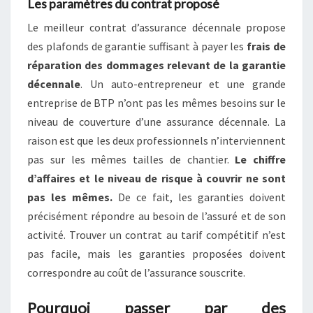
Les paramètres du contrat proposé
Le meilleur contrat d’assurance décennale propose
des plafonds de garantie suffisant à payer les
frais de
réparation des dommages relevant de la garantie
décennale
. Un auto-entrepreneur et une grande
entreprise de BTP n’ont pas les mêmes besoins sur le
niveau de couverture d’une assurance décennale. La
raison est que les deux professionnels n’interviennent
pas sur les mêmes tailles de chantier.
Le chiffre
d’affaires et le niveau de risque à couvrir ne sont
pas les mêmes.
De ce fait, les garanties doivent
précisément répondre au besoin de l’assuré et de son
activité. Trouver un contrat au tarif compétitif n’est
pas facile, mais les garanties proposées doivent
correspondre au coût de l’assurance souscrite.
Pourquoi passer par des