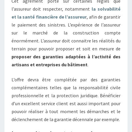
Cet agrément porte sur certaines règles que
l’assureur doit respecter, notamment
la solvabilité
et la santé financière de l’assureur
, afin de garantir
le paiement des sinistres. L’expérience de l’assureur
sur le marché de la construction compte
énormément. L’assureur doit connaitre les réalités du
terrain pour pouvoir proposer et soit en mesure de
proposer des garanties adaptées à l’activité des
artisans et entreprises du bâtiment
.
L’offre devra être complétée par des garanties
complémentaires telles que la responsabilité civile
professionnelle et la protection juridique. Bénéficier
d’un excellent service client est aussi important pour
pouvoir réaliser à tout moment les démarches et le
déclenchement de la garantie décennale par exemple.