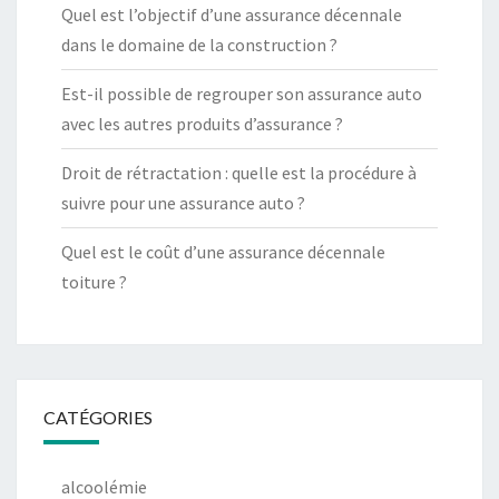
Quel est l’objectif d’une assurance décennale
dans le domaine de la construction ?
Est-il possible de regrouper son assurance auto
avec les autres produits d’assurance ?
Droit de rétractation : quelle est la procédure à
suivre pour une assurance auto ?
Quel est le coût d’une assurance décennale
toiture ?
CATÉGORIES
alcoolémie