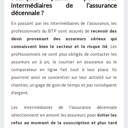
intermédiaires de l’assurance
décennale ?
En passant par les intermédiaires de l’assurance, les
professionnels du BTP sont assurés de
recevoir des
devis provenant des assureurs sérieux qui
connaissent bien le secteur et le risque lié
. Les
professionnels ne sont plus obligés de contacter les
assureurs un à un, le courtier en assurance ou le
comparateur en ligne fait tout à leur place. Ils
pourront ainsi se concentrer sur leur activité sur le
chantier, un gage de gain de temps et par conséquent
d’argent.
Les intermédiaires de l’assurance décennale
sélectionnent en amont les assureurs pour
éviter les
refus au moment de la souscription et plus tard