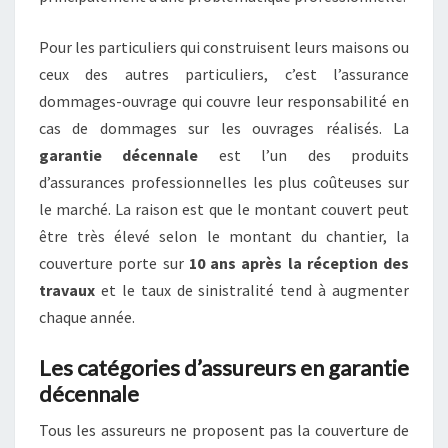
Pour les particuliers qui construisent leurs maisons ou
ceux des autres particuliers, c’est l’assurance
dommages-ouvrage qui couvre leur responsabilité en
cas de dommages sur les ouvrages réalisés. La
garantie décennale
est l’un des produits
d’assurances professionnelles les plus coûteuses sur
le marché. La raison est que le montant couvert peut
être très élevé selon le montant du chantier, la
couverture porte sur
10 ans après la réception des
travaux
et le taux de sinistralité tend à augmenter
chaque année.
Les catégories d’assureurs en garantie
décennale
Tous les assureurs ne proposent pas la couverture de