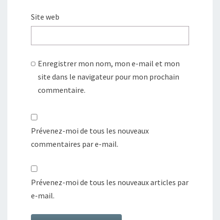
Site web
Enregistrer mon nom, mon e-mail et mon
site dans le navigateur pour mon prochain
commentaire.
Prévenez-moi de tous les nouveaux
commentaires par e-mail.
Prévenez-moi de tous les nouveaux articles par
e-mail.