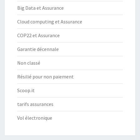
Big Data et Assurance
Cloud computing et Assurance
COP22 et Assurance
Garantie décennale
Non classé
Résilié pour non paiement
Scoop.it
tarifs assurances
Vol électronique