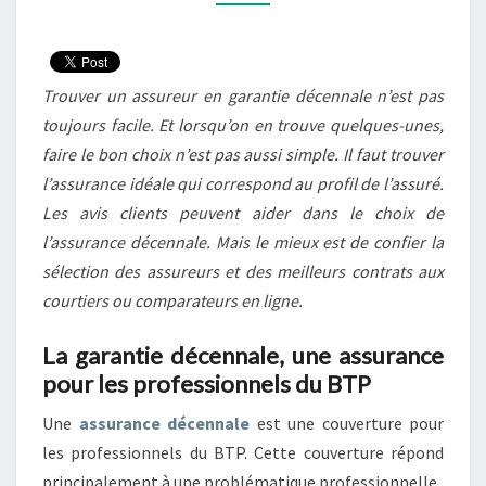
2021
?
Trouver un assureur en garantie décennale n’est pas
toujours facile. Et lorsqu’on en trouve quelques-unes,
faire le bon choix n’est pas aussi simple. Il faut trouver
l’assurance idéale qui correspond au profil de l’assuré.
Les avis clients peuvent aider dans le choix de
l’assurance décennale. Mais le mieux est de confier la
sélection des assureurs et des meilleurs contrats aux
courtiers ou comparateurs en ligne.
La garantie décennale, une assurance
pour les professionnels du BTP
Une
assurance décennale
est une couverture pour
les professionnels du BTP. Cette couverture répond
principalement à une problématique professionnelle.