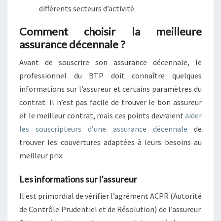
différents secteurs d’activité.
Comment choisir la meilleure
assurance décennale ?
Avant de souscrire son assurance décennale, le
professionnel du BTP doit connaître quelques
informations sur l’assureur et certains paramètres du
contrat. Il n’est pas facile de trouver le bon assureur
et le meilleur contrat, mais ces points devraient
aider
les souscripteurs d’une assurance décennale
de
trouver les couvertures adaptées à leurs besoins au
meilleur prix.
Les informations sur l’assureur
Il est primordial de vérifier l’agrément ACPR (Autorité
de Contrôle Prudentiel et de Résolution) de l’assureur.