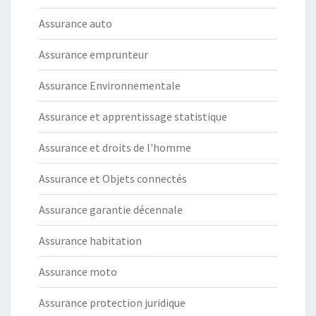
Assurance auto
Assurance emprunteur
Assurance Environnementale
Assurance et apprentissage statistique
Assurance et droits de l'homme
Assurance et Objets connectés
Assurance garantie décennale
Assurance habitation
Assurance moto
Assurance protection juridique