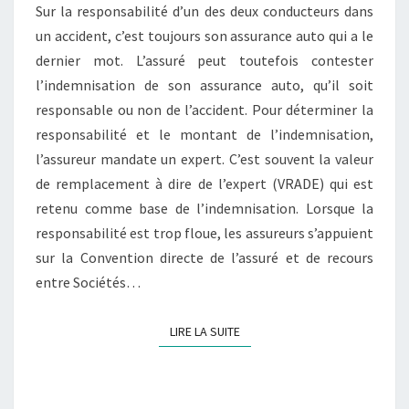
Sur la responsabilité d’un des deux conducteurs dans
un accident, c’est toujours son assurance auto qui a le
dernier mot. L’assuré peut toutefois contester
l’indemnisation de son assurance auto, qu’il soit
responsable ou non de l’accident. Pour déterminer la
responsabilité et le montant de l’indemnisation,
l’assureur mandate un expert. C’est souvent la valeur
de remplacement à dire de l’expert (VRADE) qui est
retenu comme base de l’indemnisation. Lorsque la
responsabilité est trop floue, les assureurs s’appuient
sur la Convention directe de l’assuré et de recours
entre Sociétés…
LIRE LA SUITE
LIRE LA SUITE