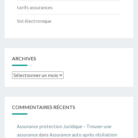
tarifs assurances
Vol électronique
ARCHIVES
Archives
COMMENTAIRES RÉCENTS
Assurance protection Juridique – Trouver une
assurance
dans
Assurance auto après résiliation