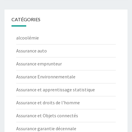
CATÉGORIES
alcoolémie
Assurance auto
Assurance emprunteur
Assurance Environnementale
Assurance et apprentissage statistique
Assurance et droits de l'homme
Assurance et Objets connectés
Assurance garantie décennale