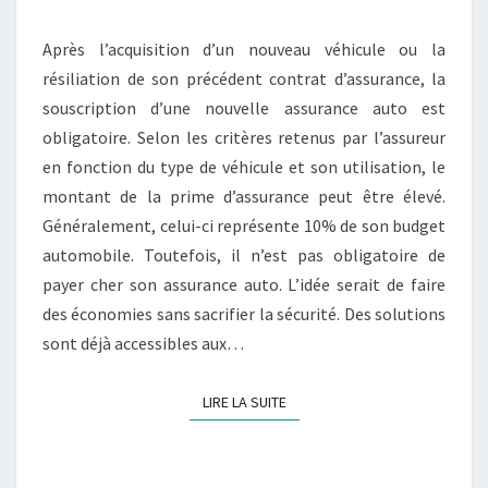
SON
Après l’acquisition d’un nouveau véhicule ou la
ASSURANCE
résiliation de son précédent contrat d’assurance, la
AUTO
souscription d’une nouvelle assurance auto est
?
obligatoire. Selon les critères retenus par l’assureur
en fonction du type de véhicule et son utilisation, le
montant de la prime d’assurance peut être élevé.
Généralement, celui-ci représente 10% de son budget
automobile. Toutefois, il n’est pas obligatoire de
payer cher son assurance auto. L’idée serait de faire
des économies sans sacrifier la sécurité. Des solutions
sont déjà accessibles aux…
LIRE LA SUITE
LIRE LA SUITE