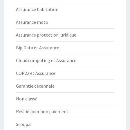
Assurance habitation
Assurance moto
Assurance protection juridique
Big Data et Assurance
Cloud computing et Assurance
COP22 et Assurance
Garantie décennale
Non classé
Résilié pour non paiement
Scoop.it