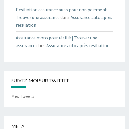
Résiliation assurance auto pour non paiement –
Trouver une assurance
dans
Assurance auto après
résiliation
Assurance moto pour résilié | Trouver une
assurance
dans
Assurance auto après résiliation
SUIVEZ-MOI SUR TWITTER
Mes Tweets
MÉTA