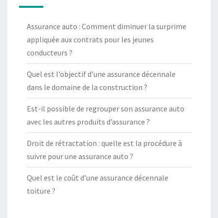
Assurance auto : Comment diminuer la surprime
appliquée aux contrats pour les jeunes
conducteurs ?
Quel est l’objectif d’une assurance décennale
dans le domaine de la construction ?
Est-il possible de regrouper son assurance auto
avec les autres produits d’assurance ?
Droit de rétractation : quelle est la procédure à
suivre pour une assurance auto ?
Quel est le coût d’une assurance décennale
toiture ?