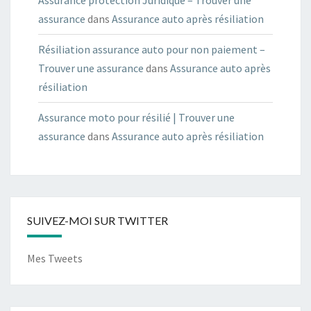
Assurance protection Juridique – Trouver une
assurance
dans
Assurance auto après résiliation
Résiliation assurance auto pour non paiement –
Trouver une assurance
dans
Assurance auto après
résiliation
Assurance moto pour résilié | Trouver une
assurance
dans
Assurance auto après résiliation
SUIVEZ-MOI SUR TWITTER
Mes Tweets