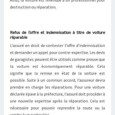
destruction ou réparation.
Refus de l’offre et indemnisation à titre de voiture
réparable
L’assuré en droit de contester l’offre d’indemnisation
et demander un appel pour contre-expertise. Les devis
de garagistes peuvent être utilisés comme preuve que
la voiture est économiquement réparable. Cela
signifie que la remise en état de la voiture est
possible. Suite à un commun accord, l’assureur devra
prendre en charge les réparations. Pour une voiture
déclarée épave à la préfecture, l’assuré doit procéder à
une nouvelle expertise après la réparation. Cela est
nécessaire pour pouvoir reprendre la route ou la
vendre à un particulier.