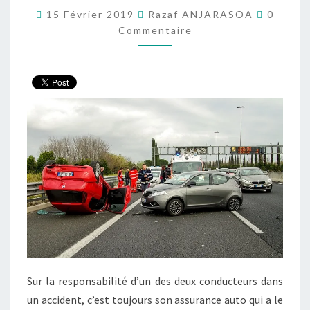
Comment
15 Février 2019
Razaf ANJARASOA
0
Commentaire
Sur la responsabilité d’un des deux conducteurs dans
un accident, c’est toujours son assurance auto qui a le