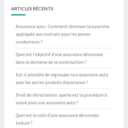
ARTICLES RÉCENTS
Assurance auto : Comment diminuer la surprime
appliquée aux contrats pour les jeunes
conducteurs ?
Quel est l’objectif d’une assurance décennale
dans le domaine de la construction ?
Est-il possible de regrouper son assurance auto
avec les autres produits d’assurance ?
Droit de rétractation : quelle est la procédure à
suivre pour une assurance auto ?
Quel est le coût d’une assurance décennale
toiture ?