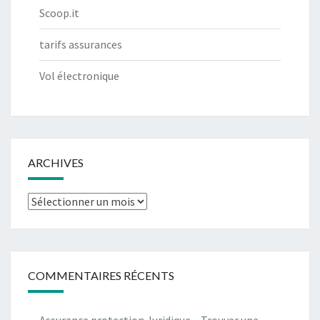
Scoop.it
tarifs assurances
Vol électronique
ARCHIVES
Archives
COMMENTAIRES RÉCENTS