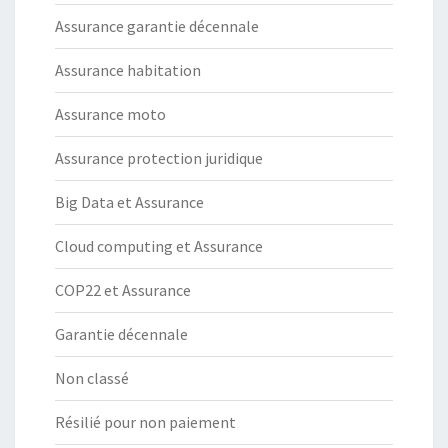
Assurance garantie décennale
Assurance habitation
Assurance moto
Assurance protection juridique
Big Data et Assurance
Cloud computing et Assurance
COP22 et Assurance
Garantie décennale
Non classé
Résilié pour non paiement