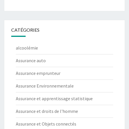
CATÉGORIES
alcoolémie
Assurance auto
Assurance emprunteur
Assurance Environnementale
Assurance et apprentissage statistique
Assurance et droits de l'homme
Assurance et Objets connectés