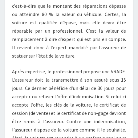
c’est-à-dire que le montant des réparations dépasse
ou atteindre 80 % la valeur du véhicule. Certes, la
voiture est qualifiée d’épave, mais elle devra être
réparable par un professionnel. C’est la valeur de
remplacement à dire d’expert qui est pris en compte.
Il revient donc à l’expert mandaté par l’assureur de
statuer sur l’état de la voiture.
Après expertise, le professionnel propose une VRADE.
L’assureur doit la transmettre à son assuré sous 15
jours. Ce dernier bénéficie d’un délai de 30 jours pour
accepter ou refuser l’offre d’indemnisation. Si celui-ci
accepte l’offre, les clés de la voiture, le certificat de
cession (de vente) et le certificat de non-gage devront
être remis à l’assureur. Contre une indemnisation,
l’assureur dispose de la voiture comme il le souhaite.
Ainsi, la voiture est revendue à un professionnel pour