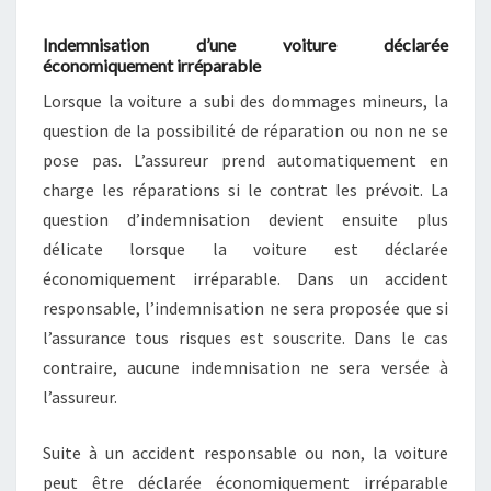
Indemnisation d’une voiture déclarée
économiquement irréparable
Lorsque la voiture a subi des dommages mineurs, la
question de la possibilité de réparation ou non ne se
pose pas. L’assureur prend automatiquement en
charge les réparations si le contrat les prévoit. La
question d’indemnisation devient ensuite plus
délicate lorsque la voiture est déclarée
économiquement irréparable. Dans un accident
responsable, l’indemnisation ne sera proposée que si
l’assurance tous risques est souscrite. Dans le cas
contraire, aucune indemnisation ne sera versée à
l’assureur.
Suite à un accident responsable ou non, la voiture
peut être déclarée économiquement irréparable