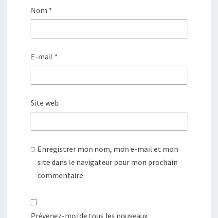
Nom
*
E-mail
*
Site web
Enregistrer mon nom, mon e-mail et mon
site dans le navigateur pour mon prochain
commentaire.
Prévenez-moi de tous les nouveaux