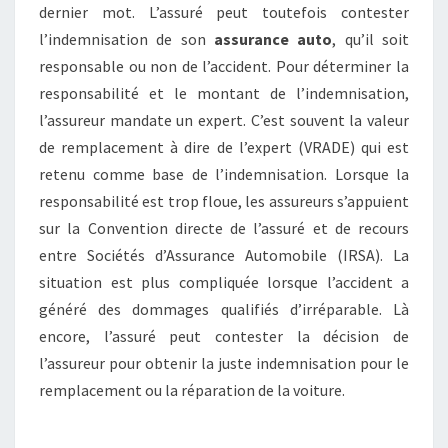
dernier mot. L’assuré peut toutefois contester
l’indemnisation de son
assurance auto
, qu’il soit
responsable ou non de l’accident. Pour déterminer la
responsabilité et le montant de l’indemnisation,
l’assureur mandate un expert. C’est souvent la valeur
de remplacement à dire de l’expert (VRADE) qui est
retenu comme base de l’indemnisation. Lorsque la
responsabilité est trop floue, les assureurs s’appuient
sur la Convention directe de l’assuré et de recours
entre Sociétés d’Assurance Automobile (IRSA). La
situation est plus compliquée lorsque l’accident a
généré des dommages qualifiés d’irréparable. Là
encore, l’assuré peut contester la décision de
l’assureur pour obtenir la juste indemnisation pour le
remplacement ou la réparation de la voiture.