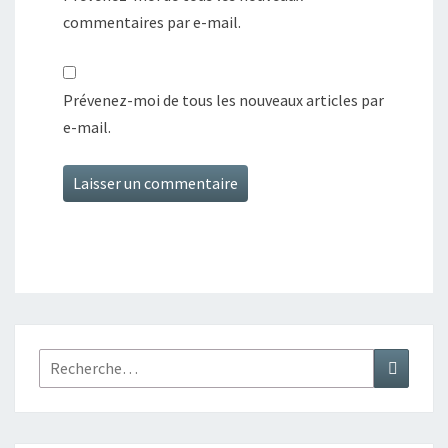
commentaires par e-mail.
Prévenez-moi de tous les nouveaux articles par
e-mail.
Rechercher :
Recher