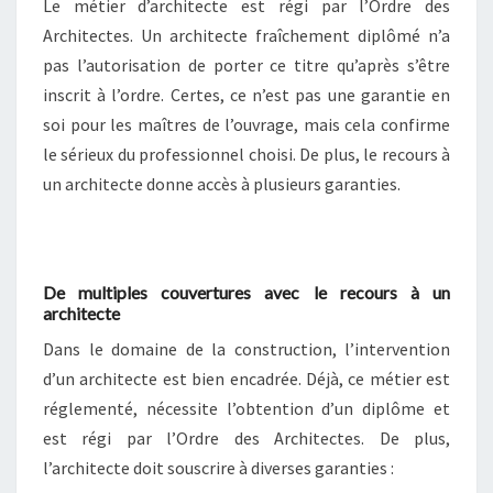
Le métier d’architecte est régi par l’Ordre des
Architectes. Un architecte fraîchement diplômé n’a
pas l’autorisation de porter ce titre qu’après s’être
inscrit à l’ordre. Certes, ce n’est pas une garantie en
soi pour les maîtres de l’ouvrage, mais cela confirme
le sérieux du professionnel choisi. De plus, le recours à
un architecte donne accès à plusieurs garanties.
De multiples couvertures avec le recours à un
architecte
Dans le domaine de la construction, l’intervention
d’un architecte est bien encadrée. Déjà, ce métier est
réglementé, nécessite l’obtention d’un diplôme et
est régi par l’Ordre des Architectes. De plus,
l’architecte doit souscrire à diverses garanties :