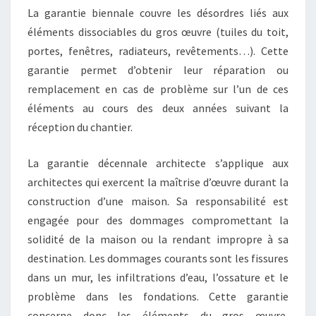
La garantie biennale couvre les désordres liés aux
éléments dissociables du gros œuvre (tuiles du toit,
portes, fenêtres, radiateurs, revêtements…). Cette
garantie permet d’obtenir leur réparation ou
remplacement en cas de problème sur l’un de ces
éléments au cours des deux années suivant la
réception du chantier.
La garantie décennale architecte s’applique aux
architectes qui exercent la maîtrise d’œuvre durant la
construction d’une maison. Sa responsabilité est
engagée pour des dommages compromettant la
solidité de la maison ou la rendant impropre à sa
destination. Les dommages courants sont les fissures
dans un mur, les infiltrations d’eau, l’ossature et le
problème dans les fondations. Cette garantie
concerne donc les éléments du gros œuvre,