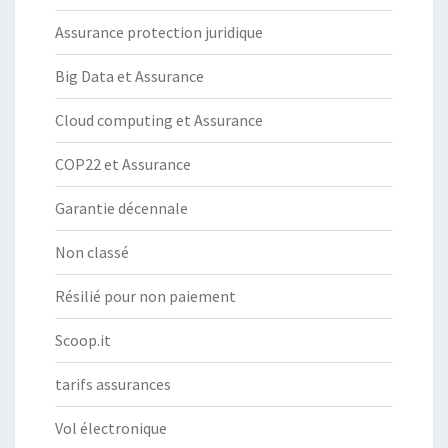
Assurance protection juridique
Big Data et Assurance
Cloud computing et Assurance
COP22 et Assurance
Garantie décennale
Non classé
Résilié pour non paiement
Scoop.it
tarifs assurances
Vol électronique