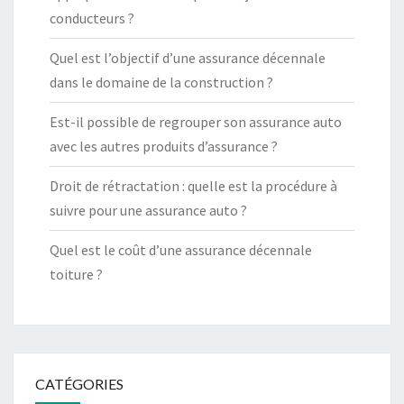
conducteurs ?
Quel est l’objectif d’une assurance décennale
dans le domaine de la construction ?
Est-il possible de regrouper son assurance auto
avec les autres produits d’assurance ?
Droit de rétractation : quelle est la procédure à
suivre pour une assurance auto ?
Quel est le coût d’une assurance décennale
toiture ?
CATÉGORIES