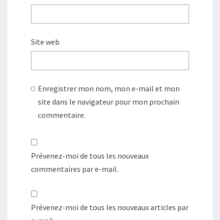
Site web
Enregistrer mon nom, mon e-mail et mon
site dans le navigateur pour mon prochain
commentaire.
Prévenez-moi de tous les nouveaux
commentaires par e-mail.
Prévenez-moi de tous les nouveaux articles par