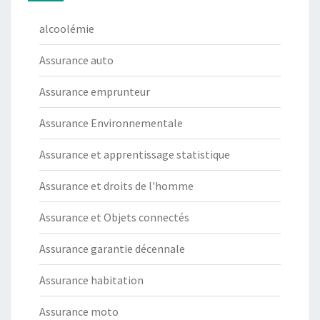
alcoolémie
Assurance auto
Assurance emprunteur
Assurance Environnementale
Assurance et apprentissage statistique
Assurance et droits de l'homme
Assurance et Objets connectés
Assurance garantie décennale
Assurance habitation
Assurance moto