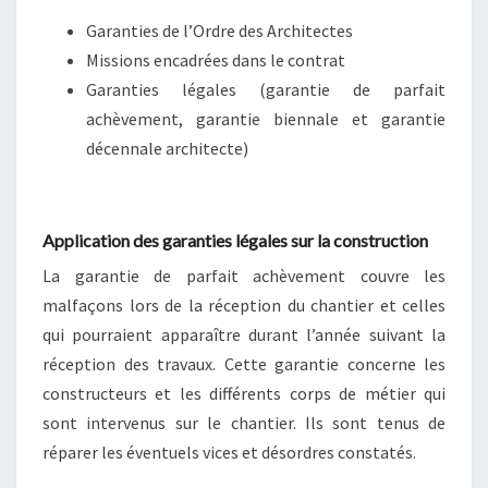
Garanties de l’Ordre des Architectes
Missions encadrées dans le contrat
Garanties légales (garantie de parfait
achèvement, garantie biennale et garantie
décennale architecte)
Application des garanties légales sur la construction
La garantie de parfait achèvement couvre les
malfaçons lors de la réception du chantier et celles
qui pourraient apparaître durant l’année suivant la
réception des travaux. Cette garantie concerne les
constructeurs et les différents corps de métier qui
sont intervenus sur le chantier. Ils sont tenus de
réparer les éventuels vices et désordres constatés.