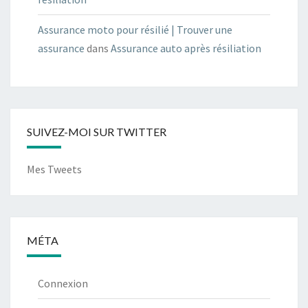
Assurance moto pour résilié | Trouver une
assurance
dans
Assurance auto après résiliation
SUIVEZ-MOI SUR TWITTER
Mes Tweets
MÉTA
Connexion