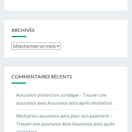
ARCHIVES
Archives
COMMENTAIRES RÉCENTS
Assurance protection Juridique – Trouver une
assurance
dans
Assurance auto après résiliation
Résiliation assurance auto pour non paiement –
Trouver une assurance
dans
Assurance auto après
résiliation