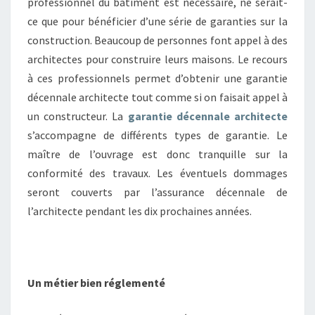
professionnel du bâtiment est nécessaire, ne serait-
ce que pour bénéficier d’une série de garanties sur la
construction. Beaucoup de personnes font appel à des
architectes pour construire leurs maisons. Le recours
à ces professionnels permet d’obtenir une garantie
décennale architecte tout comme si on faisait appel à
un constructeur. La
garantie décennale architecte
s’accompagne de différents types de garantie. Le
maître de l’ouvrage est donc tranquille sur la
conformité des travaux. Les éventuels dommages
seront couverts par l’assurance décennale de
l’architecte pendant les dix prochaines années.
Un métier bien réglementé