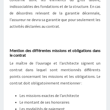
indissociables des fondations et de la structure. En cas
de désordres relevant de la garantie décennale,
l’assureur ne devra sa garantie que pour seulement les
activités déclarées au contrat.
Mention des différentes missions et obligations dans
le contrat
Le maître de l’ouvrage et l’architecte signent un
contrat dans lequel sont mentionnés différents
points concernant les missions et les obligations. Le
contrat doit obligatoirement mentionner :
Les missions exactes de l’architecte
Le montant de ses honoraires
Les modalités de paiement