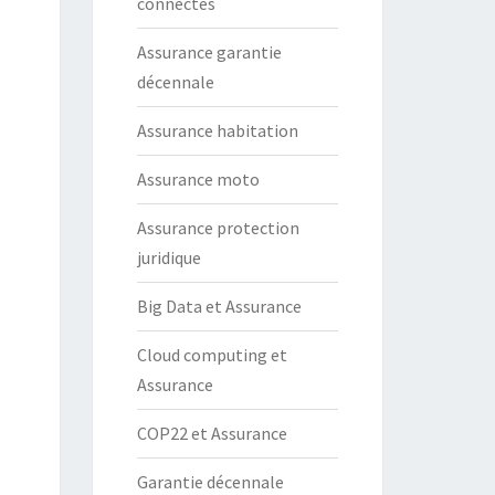
connectés
Assurance garantie
décennale
Assurance habitation
Assurance moto
Assurance protection
juridique
Big Data et Assurance
Cloud computing et
Assurance
COP22 et Assurance
Garantie décennale