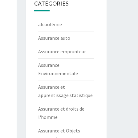
CATÉGORIES
alcoolémie
Assurance auto
Assurance emprunteur
Assurance
Environnementale
Assurance et
apprentissage statistique
Assurance et droits de
l'homme
Assurance et Objets