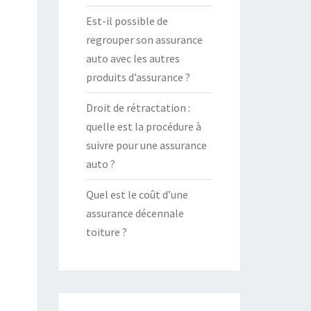
Est-il possible de
regrouper son assurance
auto avec les autres
produits d’assurance ?
Droit de rétractation :
quelle est la procédure à
suivre pour une assurance
auto ?
Quel est le coût d’une
assurance décennale
toiture ?