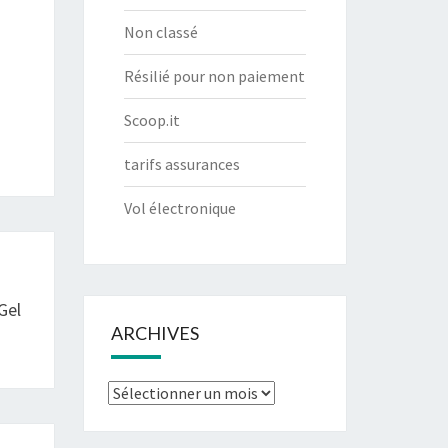
Non classé
Résilié pour non paiement
Scoop.it
tarifs assurances
Vol électronique
Gel
ARCHIVES
Archives