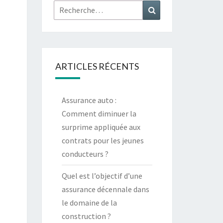
Rechercher :
Recherche
ARTICLES RÉCENTS
Assurance auto :
Comment diminuer la
surprime appliquée aux
contrats pour les jeunes
conducteurs ?
Quel est l’objectif d’une
assurance décennale dans
le domaine de la
construction ?