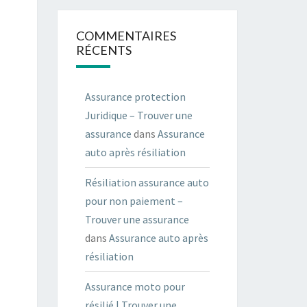
COMMENTAIRES
RÉCENTS
Assurance protection
Juridique – Trouver une
assurance
dans
Assurance
auto après résiliation
Résiliation assurance auto
pour non paiement –
Trouver une assurance
dans
Assurance auto après
résiliation
Assurance moto pour
résilié | Trouver une