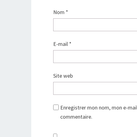
Nom
*
E-mail
*
Site web
Enregistrer mon nom, mon e-mail
commentaire.