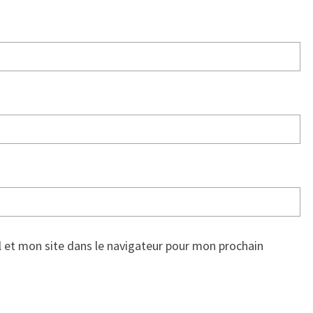
 et mon site dans le navigateur pour mon prochain