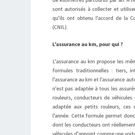
sont autorisés à collecter et utilis
qu’ils ont obtenu l’accord de la 
(CNIL).
L’assurance au km, pour qui ?
L’assurance au km propose les mêm
formules traditionnelles : tiers, i
l’assurance au km et l’assurance aut
n’est pas adaptée à tous les assurés,
rouleurs, conducteurs de véhicules
adaptée aux petits rouleurs, ces 
l’année. Cette formule permet donc
dont les conducteurs ont réellement
véhicules d’appoint comme une voitu