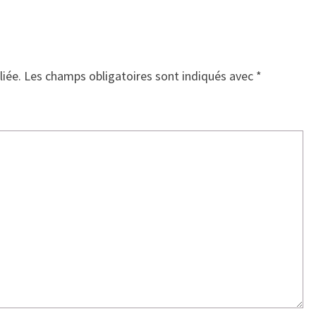
liée.
Les champs obligatoires sont indiqués avec
*