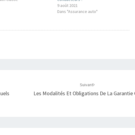
9 août 2021
Dans "Assurance auto"
Suivant
Quels
Les Modalités Et Obligations De La Garantie 