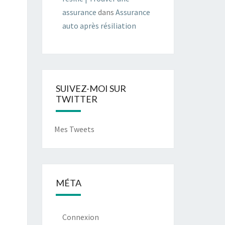
assurance
dans
Assurance
auto après résiliation
SUIVEZ-MOI SUR
TWITTER
Mes Tweets
MÉTA
Connexion