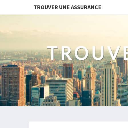
TROUVER UNE ASSURANCE
TROUV