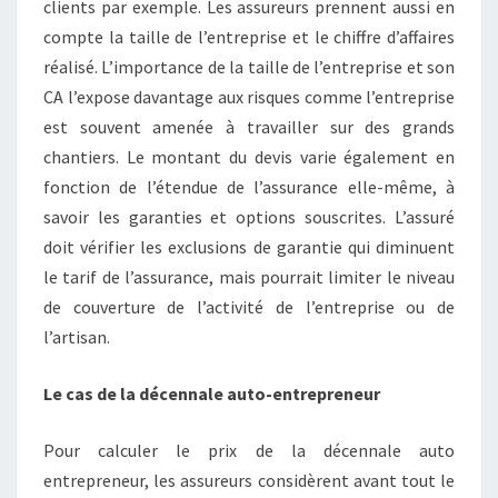
clients par exemple. Les assureurs prennent aussi en
compte la taille de l’entreprise et le chiffre d’affaires
réalisé. L’importance de la taille de l’entreprise et son
CA l’expose davantage aux risques comme l’entreprise
est souvent amenée à travailler sur des grands
chantiers. Le montant du devis varie également en
fonction de l’étendue de l’assurance elle-même, à
savoir les garanties et options souscrites. L’assuré
doit vérifier les exclusions de garantie qui diminuent
le tarif de l’assurance, mais pourrait limiter le niveau
de couverture de l’activité de l’entreprise ou de
l’artisan.
Le cas de la décennale auto-entrepreneur
Pour calculer le prix de la décennale auto
entrepreneur, les assureurs considèrent avant tout le