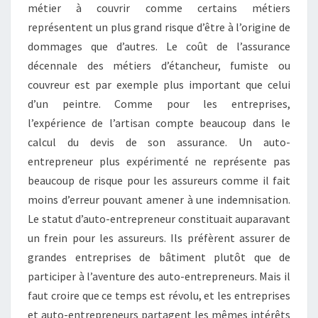
métier à couvrir comme certains métiers
représentent un plus grand risque d’être à l’origine de
dommages que d’autres. Le coût de l’assurance
décennale des métiers d’étancheur, fumiste ou
couvreur est par exemple plus important que celui
d’un peintre. Comme pour les entreprises,
l’expérience de l’artisan compte beaucoup dans le
calcul du devis de son assurance. Un auto-
entrepreneur plus expérimenté ne représente pas
beaucoup de risque pour les assureurs comme il fait
moins d’erreur pouvant amener à une indemnisation.
Le statut d’auto-entrepreneur constituait auparavant
un frein pour les assureurs. Ils préfèrent assurer de
grandes entreprises de bâtiment plutôt que de
participer à l’aventure des auto-entrepreneurs. Mais il
faut croire que ce temps est révolu, et les entreprises
et auto-entrepreneurs partagent les mêmes intérêts