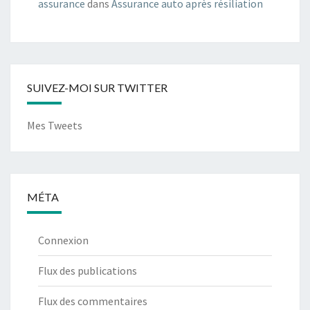
assurance
dans
Assurance auto après résiliation
SUIVEZ-MOI SUR TWITTER
Mes Tweets
MÉTA
Connexion
Flux des publications
Flux des commentaires