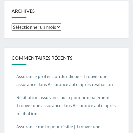
ARCHIVES
Archives
COMMENTAIRES RÉCENTS
Assurance protection Juridique – Trouver une
assurance
dans
Assurance auto après résiliation
Résiliation assurance auto pour non paiement –
Trouver une assurance
dans
Assurance auto après
résiliation
Assurance moto pour résilié | Trouver une