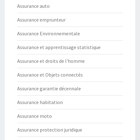
Assurance auto
Assurance emprunteur
Assurance Environnementale
Assurance et apprentissage statistique
Assurance et droits de l'homme
Assurance et Objets connectés
Assurance garantie décennale
Assurance habitation
Assurance moto
Assurance protection juridique