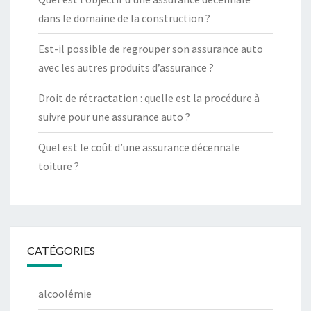
dans le domaine de la construction ?
Est-il possible de regrouper son assurance auto
avec les autres produits d’assurance ?
Droit de rétractation : quelle est la procédure à
suivre pour une assurance auto ?
Quel est le coût d’une assurance décennale
toiture ?
CATÉGORIES
alcoolémie