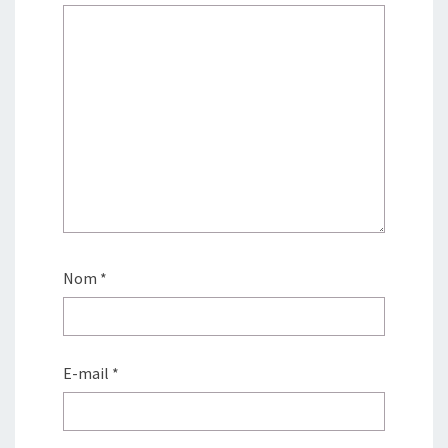
Nom
*
E-mail
*