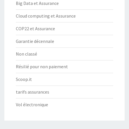
Big Data et Assurance
Cloud computing et Assurance
COP22 et Assurance
Garantie décennale
Non classé
Résilié pour non paiement
Scoop.it
tarifs assurances
Vol électronique