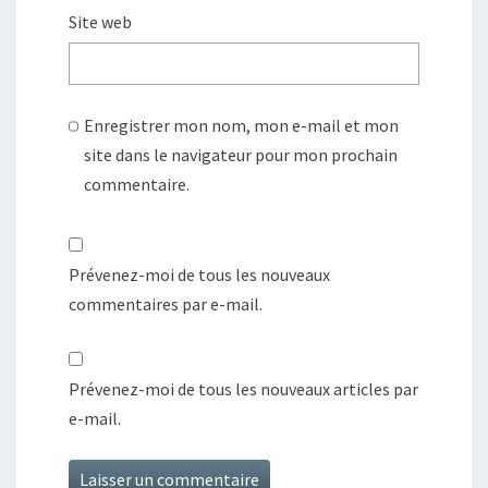
Site web
Enregistrer mon nom, mon e-mail et mon
site dans le navigateur pour mon prochain
commentaire.
Prévenez-moi de tous les nouveaux
commentaires par e-mail.
Prévenez-moi de tous les nouveaux articles par
e-mail.