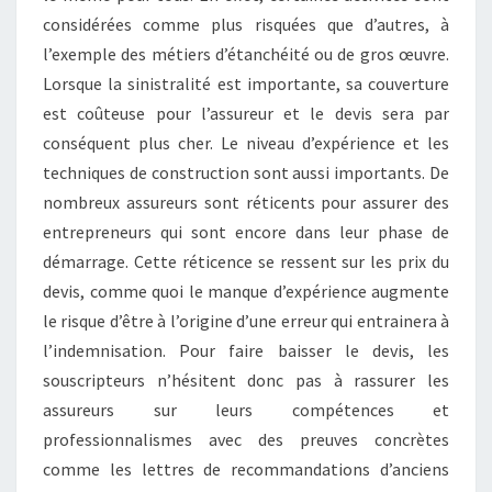
considérées comme plus risquées que d’autres, à
l’exemple des métiers d’étanchéité ou de gros œuvre.
Lorsque la sinistralité est importante, sa couverture
est coûteuse pour l’assureur et le devis sera par
conséquent plus cher. Le niveau d’expérience et les
techniques de construction sont aussi importants. De
nombreux assureurs sont réticents pour assurer des
entrepreneurs qui sont encore dans leur phase de
démarrage. Cette réticence se ressent sur les prix du
devis, comme quoi le manque d’expérience augmente
le risque d’être à l’origine d’une erreur qui entrainera à
l’indemnisation. Pour faire baisser le devis, les
souscripteurs n’hésitent donc pas à rassurer les
assureurs sur leurs compétences et
professionnalismes avec des preuves concrètes
comme les lettres de recommandations d’anciens