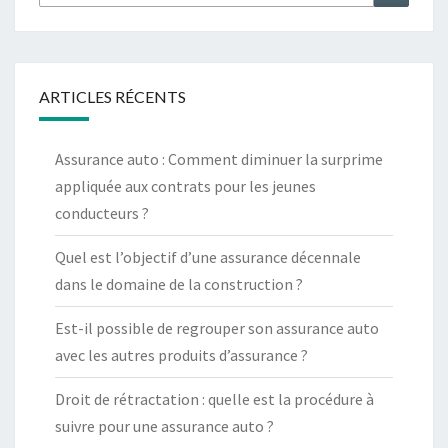
ARTICLES RÉCENTS
Assurance auto : Comment diminuer la surprime
appliquée aux contrats pour les jeunes
conducteurs ?
Quel est l’objectif d’une assurance décennale
dans le domaine de la construction ?
Est-il possible de regrouper son assurance auto
avec les autres produits d’assurance ?
Droit de rétractation : quelle est la procédure à
suivre pour une assurance auto ?