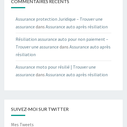
COMMENTAIRES RÉCENTS
Assurance protection Juridique – Trouver une
assurance
dans
Assurance auto après résiliation
Résiliation assurance auto pour non paiement –
Trouver une assurance
dans
Assurance auto après
résiliation
Assurance moto pour résilié | Trouver une
assurance
dans
Assurance auto après résiliation
SUIVEZ-MOI SUR TWITTER
Mes Tweets