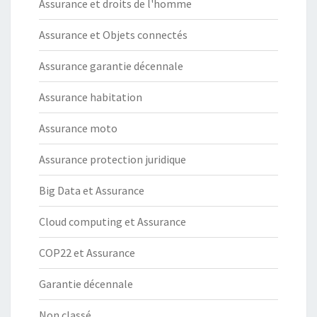
Assurance et droits de l'homme
Assurance et Objets connectés
Assurance garantie décennale
Assurance habitation
Assurance moto
Assurance protection juridique
Big Data et Assurance
Cloud computing et Assurance
COP22 et Assurance
Garantie décennale
Non classé