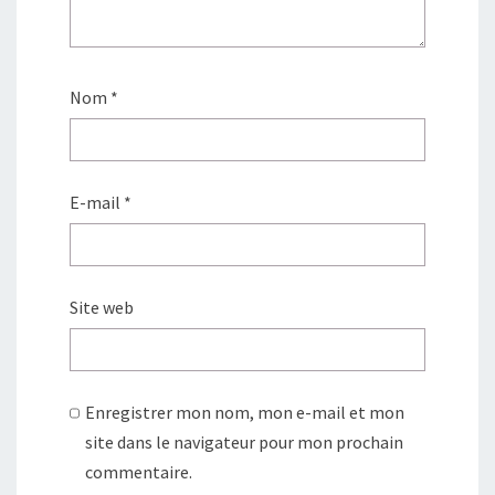
Nom
*
E-mail
*
Site web
Enregistrer mon nom, mon e-mail et mon
site dans le navigateur pour mon prochain
commentaire.