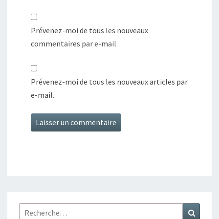
Prévenez-moi de tous les nouveaux
commentaires par e-mail.
Prévenez-moi de tous les nouveaux articles par
e-mail.
Rechercher :
Recher