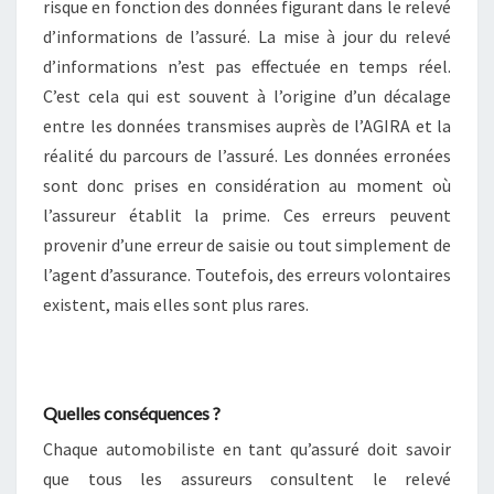
risque en fonction des données figurant dans le relevé
d’informations de l’assuré. La mise à jour du relevé
d’informations n’est pas effectuée en temps réel.
C’est cela qui est souvent à l’origine d’un décalage
entre les données transmises auprès de l’AGIRA et la
réalité du parcours de l’assuré. Les données erronées
sont donc prises en considération au moment où
l’assureur établit la prime. Ces erreurs peuvent
provenir d’une erreur de saisie ou tout simplement de
l’agent d’assurance. Toutefois, des erreurs volontaires
existent, mais elles sont plus rares.
Quelles conséquences ?
Chaque automobiliste en tant qu’assuré doit savoir
que tous les assureurs consultent le relevé