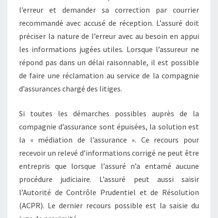
l’erreur et demander sa correction par courrier
recommandé avec accusé de réception. L’assuré doit
préciser la nature de l’erreur avec au besoin en appui
les informations jugées utiles. Lorsque l’assureur ne
répond pas dans un délai raisonnable, il est possible
de faire une réclamation au service de la compagnie
d’assurances chargé des litiges.
Si toutes les démarches possibles auprès de la
compagnie d’assurance sont épuisées, la solution est
la « médiation de l’assurance ». Ce recours pour
recevoir un relevé d’informations corrigé ne peut être
entrepris que lorsque l’assuré n’a entamé aucune
procédure judiciaire. L’assuré peut aussi saisir
l’Autorité de Contrôle Prudentiel et de Résolution
(ACPR). Le dernier recours possible est la saisie du