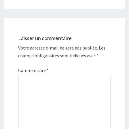
Laisser un commentaire
Votre adresse e-mail ne sera pas publiée.
Les
champs obligatoires sont indiqués avec
*
Commentaire
*