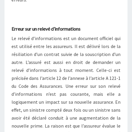
Erreur sur un relevé d’informations
Le relevé d’informations est un document officiel qui
est utilisé entre les assureurs. Il est délivré lors de la
résiliation d’un contrat suivie de la souscription d’un
autre. L’assuré est aussi en droit de demander un
relevé d’informations à tout moment. Celle-ci est
précisée dans l’article 12 de l’annexe à l’article A 121-1
du Code des Assurances. Une erreur sur son relevé
d’informations n’est pas courante, mais elle a
logiquement un impact sur sa nouvelle assurance. En
effet, un sinistre compté deux fois ou un sinistre sans
avoir été déclaré conduit à une augmentation de la
nouvelle prime. La raison est que l’assureur évalue le