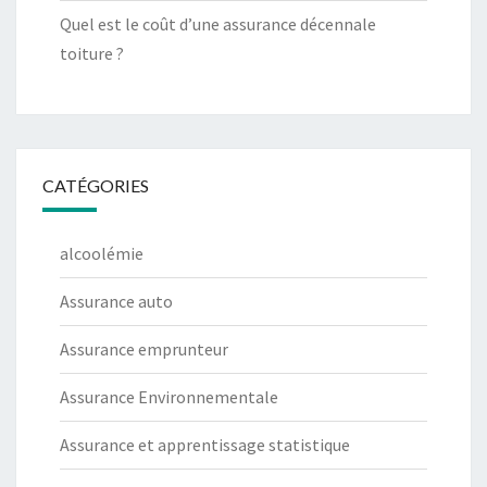
Quel est le coût d’une assurance décennale
toiture ?
CATÉGORIES
alcoolémie
Assurance auto
Assurance emprunteur
Assurance Environnementale
Assurance et apprentissage statistique