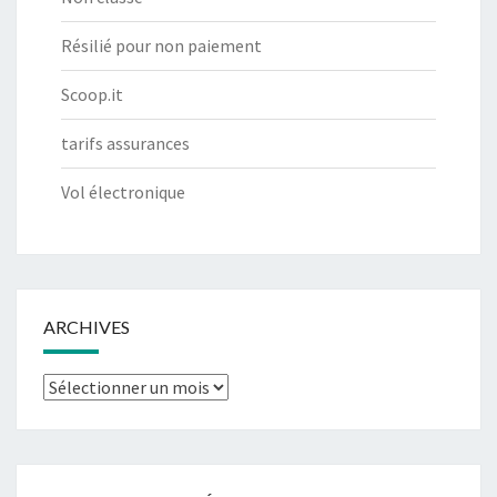
Résilié pour non paiement
Scoop.it
tarifs assurances
Vol électronique
ARCHIVES
Archives