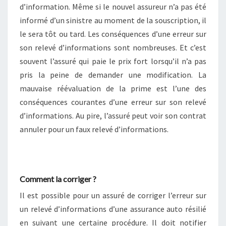
d’information. Même si le nouvel assureur n’a pas été
informé d’un sinistre au moment de la souscription, il
le sera tôt ou tard. Les conséquences d’une erreur sur
son relevé d’informations sont nombreuses. Et c’est
souvent l’assuré qui paie le prix fort lorsqu’il n’a pas
pris la peine de demander une modification. La
mauvaise réévaluation de la prime est l’une des
conséquences courantes d’une erreur sur son relevé
d’informations. Au pire, l’assuré peut voir son contrat
annuler pour un faux relevé d’informations.
Comment la corriger ?
Il est possible pour un assuré de corriger l’erreur sur
un relevé d’informations d’une assurance auto résilié
en suivant une certaine procédure. Il doit notifier