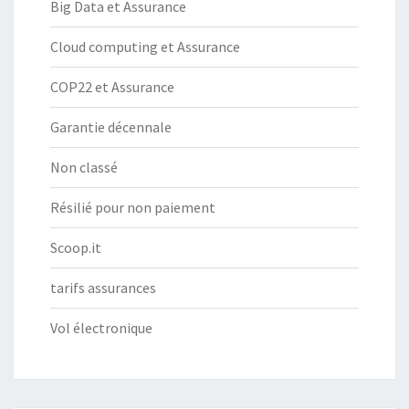
Big Data et Assurance
Cloud computing et Assurance
COP22 et Assurance
Garantie décennale
Non classé
Résilié pour non paiement
Scoop.it
tarifs assurances
Vol électronique