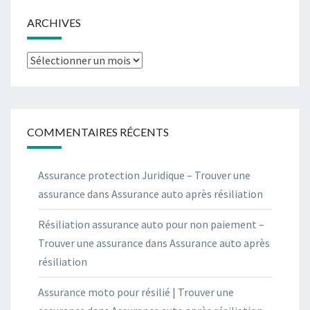
ARCHIVES
Archives
COMMENTAIRES RÉCENTS
Assurance protection Juridique – Trouver une
assurance
dans
Assurance auto après résiliation
Résiliation assurance auto pour non paiement –
Trouver une assurance
dans
Assurance auto après
résiliation
Assurance moto pour résilié | Trouver une