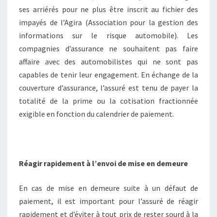
ses arriérés pour ne plus être inscrit au fichier des
impayés de l’Agira (Association pour la gestion des
informations sur le risque automobile). Les
compagnies d’assurance ne souhaitent pas faire
affaire avec des automobilistes qui ne sont pas
capables de tenir leur engagement. En échange de la
couverture d’assurance, l’assuré est tenu de payer la
totalité de la prime ou la cotisation fractionnée
exigible en fonction du calendrier de paiement.
Réagir rapidement à l’envoi de mise en demeure
En cas de mise en demeure suite à un défaut de
paiement, il est important pour l’assuré de réagir
rapidement et d’éviter à tout prix de rester sourd à la