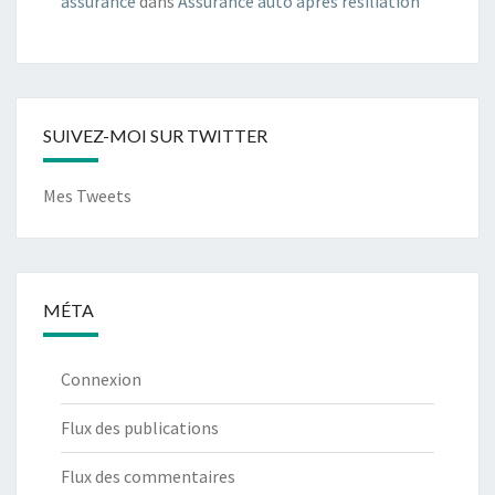
assurance
dans
Assurance auto après résiliation
SUIVEZ-MOI SUR TWITTER
Mes Tweets
MÉTA
Connexion
Flux des publications
Flux des commentaires