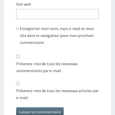
Site web
Enregistrer mon nom, mon e-mail et mon
site dans le navigateur pour mon prochain
commentaire.
Prévenez-moi de tous les nouveaux
commentaires par e-mail.
Prévenez-moi de tous les nouveaux articles par
e-mail.