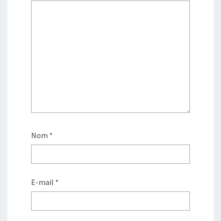
Nom
*
E-mail
*