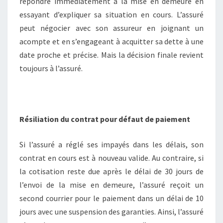
répondre immédiatement à la mise en demeure en
essayant d’expliquer sa situation en cours. L’assuré
peut négocier avec son assureur en joignant un
acompte et en s’engageant à acquitter sa dette à une
date proche et précise. Mais la décision finale revient
toujours à l’assuré.
Résiliation du contrat pour défaut de paiement
Si l’assuré a réglé ses impayés dans les délais, son
contrat en cours est à nouveau valide. Au contraire, si
la cotisation reste due après le délai de 30 jours de
l’envoi de la mise en demeure, l’assuré reçoit un
second courrier pour le paiement dans un délai de 10
jours avec une suspension des garanties. Ainsi, l’assuré