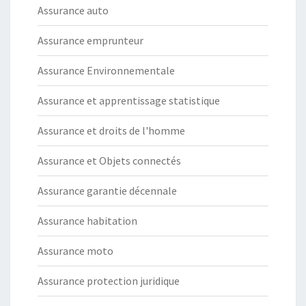
Assurance auto
Assurance emprunteur
Assurance Environnementale
Assurance et apprentissage statistique
Assurance et droits de l'homme
Assurance et Objets connectés
Assurance garantie décennale
Assurance habitation
Assurance moto
Assurance protection juridique