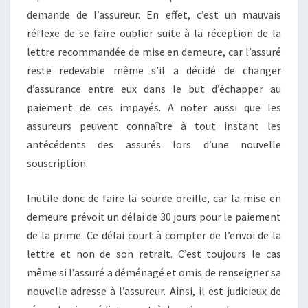
demande de l’assureur. En effet, c’est un mauvais
réflexe de se faire oublier suite à la réception de la
lettre recommandée de mise en demeure, car l’assuré
reste redevable même s’il a décidé de changer
d’assurance entre eux dans le but d’échapper au
paiement de ces impayés. A noter aussi que les
assureurs peuvent connaître à tout instant les
antécédents des assurés lors d’une nouvelle
souscription.
Inutile donc de faire la sourde oreille, car la mise en
demeure prévoit un délai de 30 jours pour le paiement
de la prime. Ce délai court à compter de l’envoi de la
lettre et non de son retrait. C’est toujours le cas
même si l’assuré a déménagé et omis de renseigner sa
nouvelle adresse à l’assureur. Ainsi, il est judicieux de