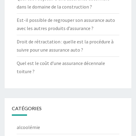
dans le domaine de la construction ?
Est-il possible de regrouper son assurance auto
avec les autres produits d’assurance ?
Droit de rétractation : quelle est la procédure à
suivre pour une assurance auto ?
Quel est le coût d’une assurance décennale
toiture ?
CATÉGORIES
alcoolémie