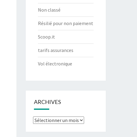
Non classé
Résilié pour non paiement
Scoop.it
tarifs assurances
Vol électronique
ARCHIVES
Archives