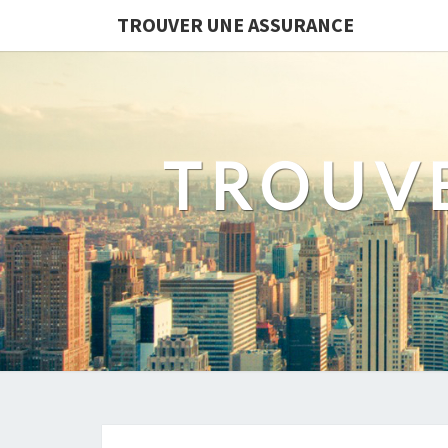
TROUVER UNE ASSURANCE
TROUV