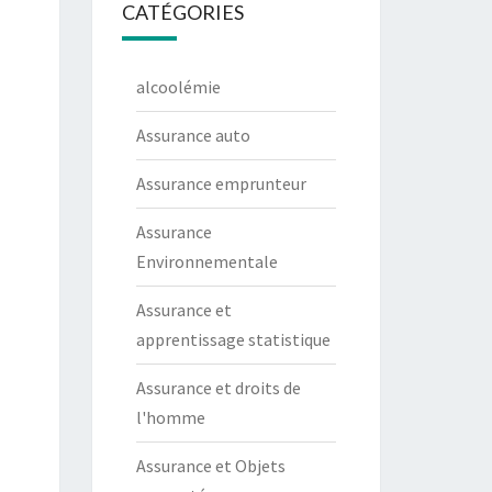
CATÉGORIES
alcoolémie
Assurance auto
Assurance emprunteur
Assurance
Environnementale
Assurance et
apprentissage statistique
Assurance et droits de
l'homme
Assurance et Objets