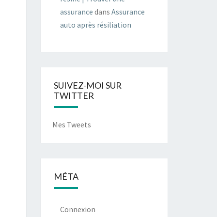
assurance
dans
Assurance
auto après résiliation
SUIVEZ-MOI SUR
TWITTER
Mes Tweets
MÉTA
Connexion