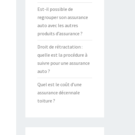
Est-il possible de
regrouper son assurance
auto avec les autres
produits d’assurance ?
Droit de rétractation :
quelle est la procédure à
suivre pour une assurance
auto ?
Quel est le coût d’une
assurance décennale
toiture ?