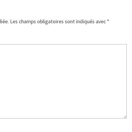
liée.
Les champs obligatoires sont indiqués avec
*