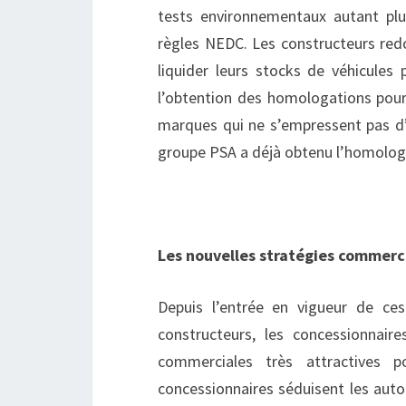
tests environnementaux autant plu
règles NEDC. Les constructeurs red
liquider leurs stocks de véhicule
l’obtention des homologations pour 
marques qui ne s’empressent pas d’é
groupe PSA a déjà obtenu l’homolog
Les nouvelles stratégies commerc
Depuis l’entrée en vigueur de ce
constructeurs, les concessionnair
commerciales très attractives p
concessionnaires séduisent les auto