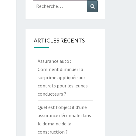
Rechercher :
Recherche
ARTICLES RÉCENTS
Assurance auto :
Comment diminuer la
surprime appliquée aux
contrats pour les jeunes
conducteurs ?
Quel est l’objectif d’une
assurance décennale dans
le domaine de la
construction ?