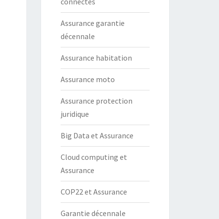
connectés
Assurance garantie
décennale
Assurance habitation
Assurance moto
Assurance protection
juridique
Big Data et Assurance
Cloud computing et
Assurance
COP22 et Assurance
Garantie décennale