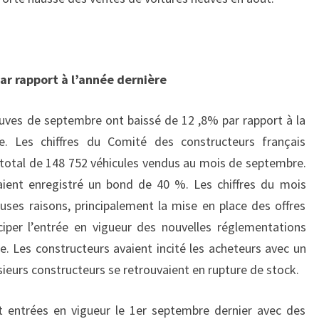
ar rapport à l’année dernière
uves de septembre ont baissé de 12 ,8% par rapport à la
. Les chiffres du Comité des constructeurs français
total de 148 752 véhicules vendus au mois de septembre.
vaient enregistré un bond de 40 %. Les chiffres du mois
ses raisons, principalement la mise en place des offres
iper l’entrée en vigueur des nouvelles réglementations
 Les constructeurs avaient incité les acheteurs avec un
ieurs constructeurs se retrouvaient en rupture de stock.
 entrées en vigueur le 1er septembre dernier avec des