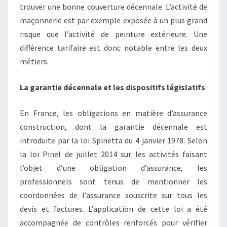
trouver une bonne couverture décennale. L’activité de
maçonnerie est par exemple exposée à un plus grand
risque que l’activité de peinture extérieure. Une
différence tarifaire est donc notable entre les deux
métiers.
La garantie décennale et les dispositifs législatifs
En France, les obligations en matière d’assurance
construction, dont la garantie décennale est
introduite par la loi Spinetta du 4 janvier 1978. Selon
la loi Pinel de juillet 2014 sur les activités faisant
l’objet d’une obligation d’assurance, les
professionnels sont tenus de mentionner les
coordonnées de l’assurance souscrite sur tous les
devis et factures. L’application de cette loi a été
accompagnée de contrôles renforcés pour vérifier