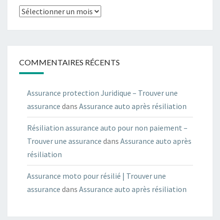
Archives
COMMENTAIRES RÉCENTS
Assurance protection Juridique – Trouver une
assurance
dans
Assurance auto après résiliation
Résiliation assurance auto pour non paiement –
Trouver une assurance
dans
Assurance auto après
résiliation
Assurance moto pour résilié | Trouver une
assurance
dans
Assurance auto après résiliation