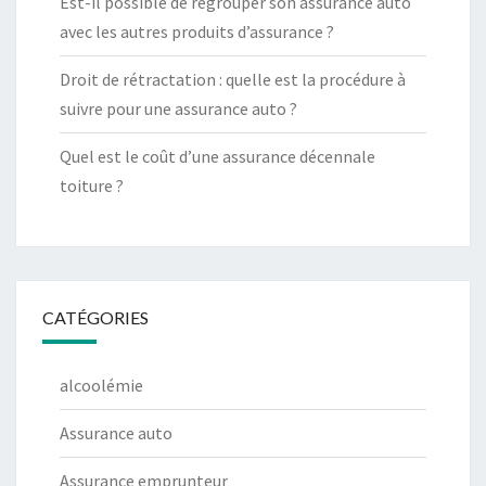
Est-il possible de regrouper son assurance auto
avec les autres produits d’assurance ?
Droit de rétractation : quelle est la procédure à
suivre pour une assurance auto ?
Quel est le coût d’une assurance décennale
toiture ?
CATÉGORIES
alcoolémie
Assurance auto
Assurance emprunteur