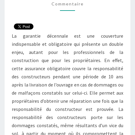
Commentaire
La garantie décennale est une couverture
indispensable et obligatoire qui présente un double
enjeu, autant pour les professionnels de la
construction que pour les propriétaires. En effet,
cette assurance obligatoire couvre la responsabilité
des constructeurs pendant une période de 10 ans
après la livraison de l’ouvrage en cas de dommages ou
de malfaçons constatés sur celui-ci. Elle permet aux
propriétaires d’obtenir une réparation une fois que la
responsabilité du constructeur est prouvée. La
responsabilité des constructeurs porte sur les
dommages constatés, même résultants d’un vice du
sol, à partir du moment où ils compromettent la