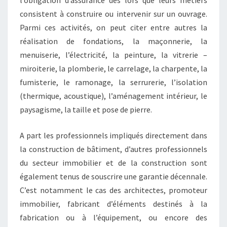
l’obligation d’assurance dès lors que leurs métiers
consistent à construire ou intervenir sur un ouvrage.
Parmi ces activités, on peut citer entre autres la
réalisation de fondations, la maçonnerie, la
menuiserie, l’électricité, la peinture, la vitrerie –
miroiterie, la plomberie, le carrelage, la charpente, la
fumisterie, le ramonage, la serrurerie, l’isolation
(thermique, acoustique), l’aménagement intérieur, le
paysagisme, la taille et pose de pierre.
A part les professionnels impliqués directement dans
la construction de bâtiment, d’autres professionnels
du secteur immobilier et de la construction sont
également tenus de souscrire une garantie décennale.
C’est notamment le cas des architectes, promoteur
immobilier, fabricant d’éléments destinés à la
fabrication ou à l’équipement, ou encore des