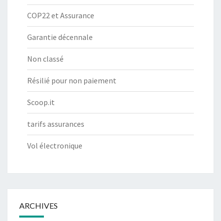
COP22 et Assurance
Garantie décennale
Non classé
Résilié pour non paiement
Scoop.it
tarifs assurances
Vol électronique
ARCHIVES