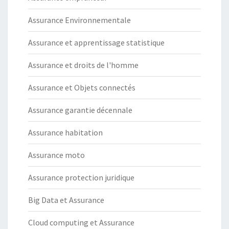
Assurance Environnementale
Assurance et apprentissage statistique
Assurance et droits de l'homme
Assurance et Objets connectés
Assurance garantie décennale
Assurance habitation
Assurance moto
Assurance protection juridique
Big Data et Assurance
Cloud computing et Assurance