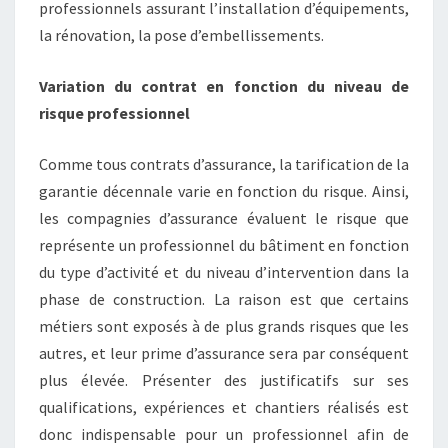
professionnels assurant l’installation d’équipements,
la rénovation, la pose d’embellissements.
Variation du contrat en fonction du niveau de
risque professionnel
Comme tous contrats d’assurance, la tarification de la
garantie décennale varie en fonction du risque. Ainsi,
les compagnies d’assurance évaluent le risque que
représente un professionnel du bâtiment en fonction
du type d’activité et du niveau d’intervention dans la
phase de construction. La raison est que certains
métiers sont exposés à de plus grands risques que les
autres, et leur prime d’assurance sera par conséquent
plus élevée. Présenter des justificatifs sur ses
qualifications, expériences et chantiers réalisés est
donc indispensable pour un professionnel afin de