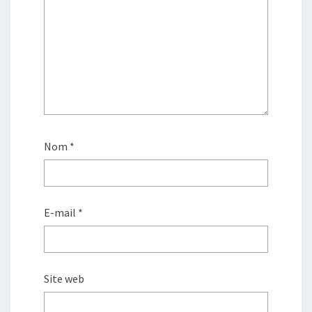
Nom
*
E-mail
*
Site web