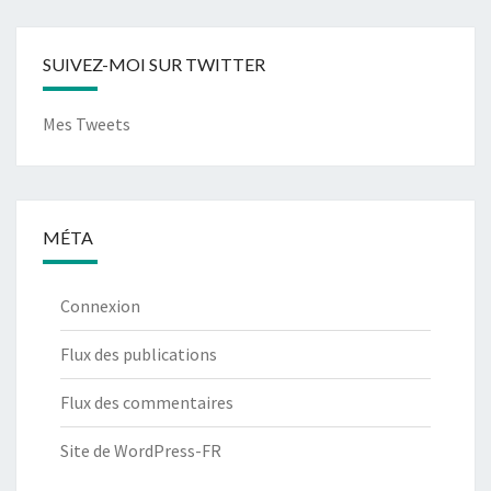
SUIVEZ-MOI SUR TWITTER
Mes Tweets
MÉTA
Connexion
Flux des publications
Flux des commentaires
Site de WordPress-FR