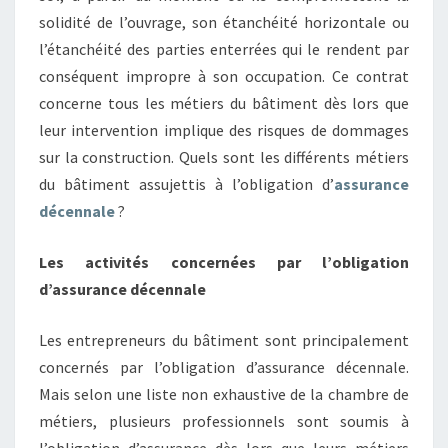
solidité de l’ouvrage, son étanchéité horizontale ou
l’étanchéité des parties enterrées qui le rendent par
conséquent impropre à son occupation. Ce contrat
concerne tous les métiers du bâtiment dès lors que
leur intervention implique des risques de dommages
sur la construction. Quels sont les différents métiers
du bâtiment assujettis à l’obligation d’
assurance
décennale
?
Les activités concernées par l’obligation
d’assurance décennale
Les entrepreneurs du bâtiment sont principalement
concernés par l’obligation d’assurance décennale.
Mais selon une liste non exhaustive de la chambre de
métiers, plusieurs professionnels sont soumis à