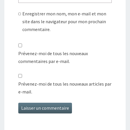
Enregistrer mon nom, mon e-mail et mon
site dans le navigateur pour mon prochain
commentaire.
Prévenez-moi de tous les nouveaux
commentaires par e-mail.
Prévenez-moi de tous les nouveaux articles par
e-mail.