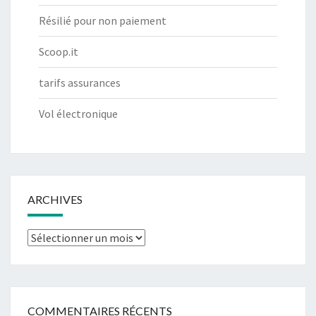
Résilié pour non paiement
Scoop.it
tarifs assurances
Vol électronique
ARCHIVES
Archives
COMMENTAIRES RÉCENTS