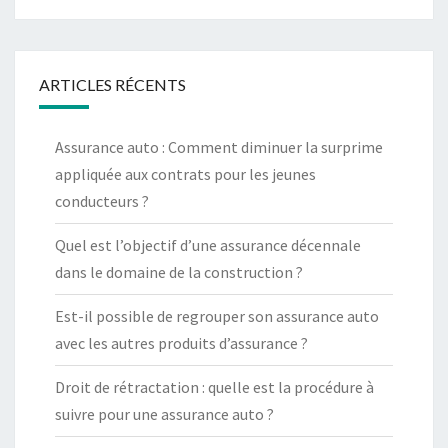
ARTICLES RÉCENTS
Assurance auto : Comment diminuer la surprime
appliquée aux contrats pour les jeunes
conducteurs ?
Quel est l’objectif d’une assurance décennale
dans le domaine de la construction ?
Est-il possible de regrouper son assurance auto
avec les autres produits d’assurance ?
Droit de rétractation : quelle est la procédure à
suivre pour une assurance auto ?