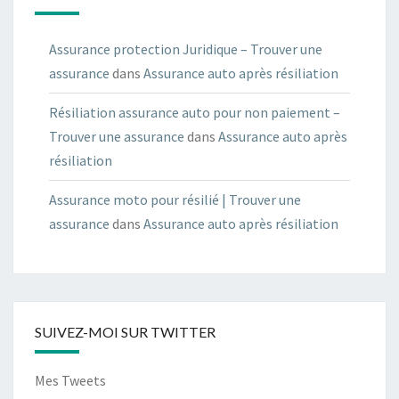
Assurance protection Juridique – Trouver une
assurance
dans
Assurance auto après résiliation
Résiliation assurance auto pour non paiement –
Trouver une assurance
dans
Assurance auto après
résiliation
Assurance moto pour résilié | Trouver une
assurance
dans
Assurance auto après résiliation
SUIVEZ-MOI SUR TWITTER
Mes Tweets