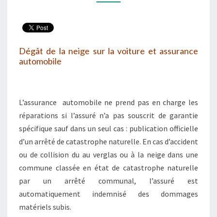
DE
LA
NEIGE?
Dégât de la neige sur la voiture et assurance
automobile
L’assurance automobile ne prend pas en charge les
réparations si l’assuré n’a pas souscrit de garantie
spécifique sauf dans un seul cas : publication officielle
d’un arrêté de catastrophe naturelle. En cas d’accident
ou de collision du au verglas ou à la neige dans une
commune classée en état de catastrophe naturelle
par un arrêté communal, l’assuré est
automatiquement indemnisé des dommages
matériels subis.