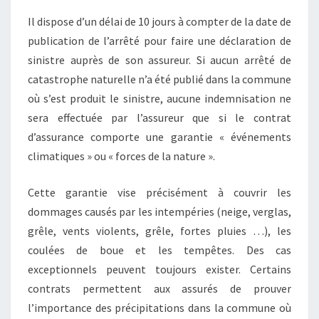
Il dispose d’un délai de 10 jours à compter de la date de
publication de l’arrêté pour faire une déclaration de
sinistre auprès de son assureur. Si aucun arrêté de
catastrophe naturelle n’a été publié dans la commune
où s’est produit le sinistre, aucune indemnisation ne
sera effectuée par l’assureur que si le contrat
d’assurance comporte une garantie « événements
climatiques » ou « forces de la nature ».
Cette garantie vise précisément à couvrir les
dommages causés par les intempéries (neige, verglas,
grêle, vents violents, grêle, fortes pluies …), les
coulées de boue et les tempêtes. Des cas
exceptionnels peuvent toujours exister. Certains
contrats permettent aux assurés de prouver
l’importance des précipitations dans la commune où