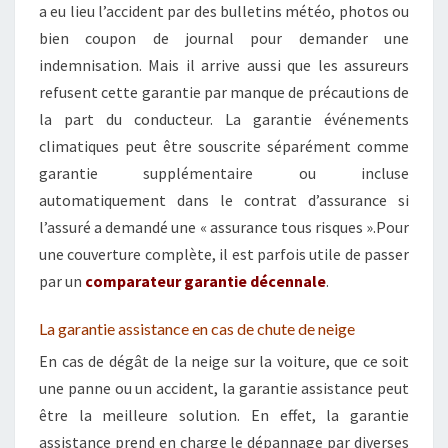
a eu lieu l’accident par des bulletins météo, photos ou
bien coupon de journal pour demander une
indemnisation. Mais il arrive aussi que les assureurs
refusent cette garantie par manque de précautions de
la part du conducteur. La garantie événements
climatiques peut être souscrite séparément comme
garantie supplémentaire ou incluse
automatiquement dans le contrat d’assurance si
l’assuré a demandé une « assurance tous risques ».Pour
une couverture complète, il est parfois utile de passer
par un
comparateur garantie décennale
.
La garantie assistance en cas de chute de neige
En cas de dégât de la neige sur la voiture, que ce soit
une panne ou un accident, la garantie assistance peut
être la meilleure solution. En effet, la garantie
assistance prend en charge le dépannage par diverses