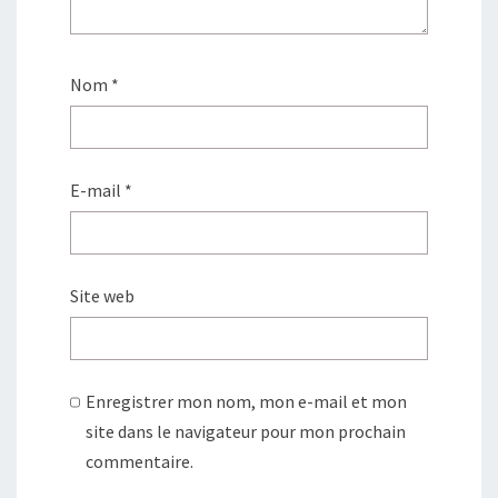
Nom
*
E-mail
*
Site web
Enregistrer mon nom, mon e-mail et mon
site dans le navigateur pour mon prochain
commentaire.