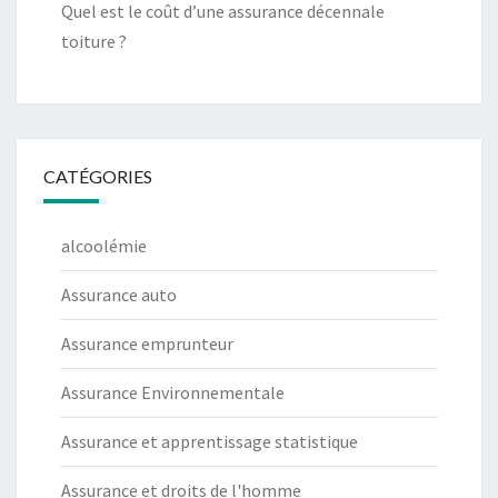
Quel est le coût d’une assurance décennale
toiture ?
CATÉGORIES
alcoolémie
Assurance auto
Assurance emprunteur
Assurance Environnementale
Assurance et apprentissage statistique
Assurance et droits de l'homme