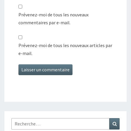
Prévenez-moi de tous les nouveaux
commentaires par e-mail.
Prévenez-moi de tous les nouveaux articles par
e-mail.
Rechercher :
Recher