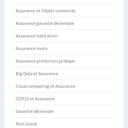
Assurance et Objets connectés
Assurance garantie décennale
Assurance habitation
Assurance moto
Assurance protection juridique
Big Data et Assurance
Cloud computing et Assurance
COP22 et Assurance
Garantie décennale
Non classé