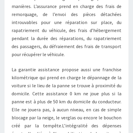
manières. L’assurance prend en charge des frais de
remorquage, de l’envoi des pièces détachées
introuvables pour une réparation sur place, du
rapatriement du véhicule, des frais d’hébergement
pendant la durée des réparations, du rapatriement
des passagers, du défraiement des frais de transport
pour récupérer le véhicule.
La garantie assistance propose aussi une franchise
kilométrique qui prend en charge le dépannage de la
voiture si le lieu de la panne se trouve à proximité du
domicile. Cette assistance 0 km ne joue plus si la
panne est à plus de 50 km du domicile du conducteur.
Elle ne jouera pas, à aucun niveau, en cas de simple
blocage par la neige, le verglas ou encore le bouchon
créé par la tempête.L’intégralité des dépenses