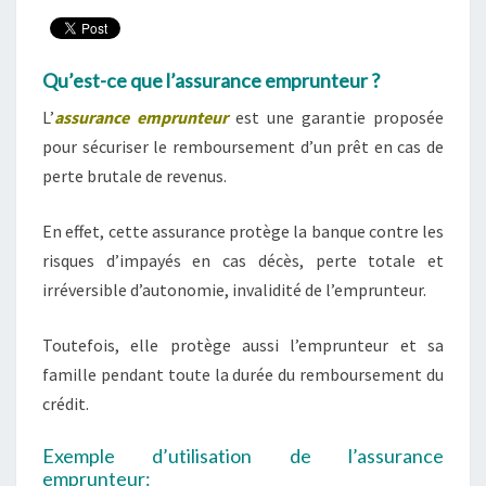
Qu’est-ce que l’assurance emprunteur ?
L’
assurance emprunteur
est une garantie proposée
pour sécuriser le remboursement d’un prêt en cas de
perte brutale de revenus.
En effet, cette assurance protège la banque contre les
risques d’impayés en cas décès, perte totale et
irréversible d’autonomie, invalidité de l’emprunteur.
Toutefois, elle protège aussi l’emprunteur et sa
famille pendant toute la durée du remboursement du
crédit.
Exemple d’utilisation de l’assurance
emprunteur: