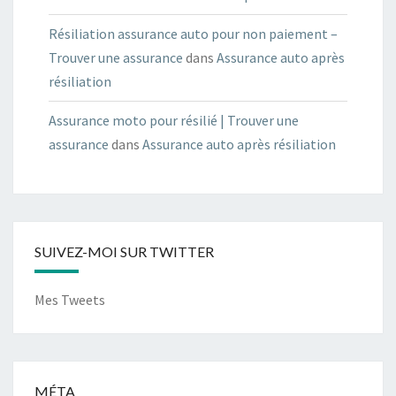
Résiliation assurance auto pour non paiement –
Trouver une assurance
dans
Assurance auto après
résiliation
Assurance moto pour résilié | Trouver une
assurance
dans
Assurance auto après résiliation
SUIVEZ-MOI SUR TWITTER
Mes Tweets
MÉTA