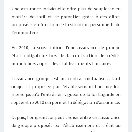
Une assurance individuelle offre plus de souplesse en
matière de tarif et de garanties grâce à des offres
proposées en fonction de la situation personnelle de
l’emprunteur.
En 2010, la souscription d’une assurance de groupe
était obligatoire lors de la contraction de crédits
immobiliers auprès des établissements bancaires.
L’assurance groupe est un contrat mutualisé à tarif
unique et proposée par l’établissement bancaire lui-
même jusqu’à l’entrée en vigueur de la loi Lagarde en
septembre 2010 qui permet la délégation d’assurance.
Depuis, l’emprunteur peut choisir entre une assurance
de groupe proposée par l’établissement de crédit ou