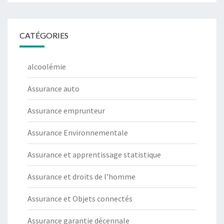
CATÉGORIES
alcoolémie
Assurance auto
Assurance emprunteur
Assurance Environnementale
Assurance et apprentissage statistique
Assurance et droits de l'homme
Assurance et Objets connectés
Assurance garantie décennale