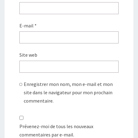
E-mail
*
Site web
Enregistrer mon nom, mon e-mail et mon
site dans le navigateur pour mon prochain
commentaire.
Prévenez-moi de tous les nouveaux
commentaires par e-mail.