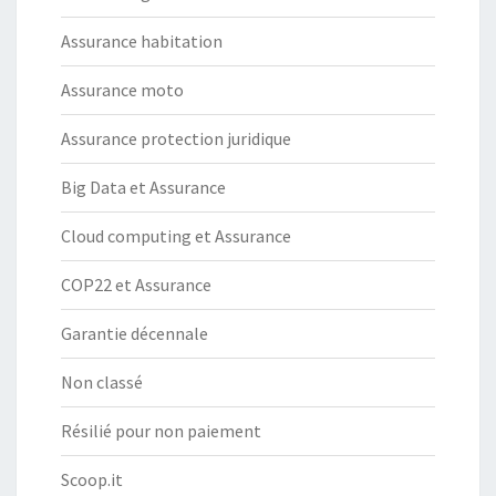
Assurance habitation
Assurance moto
Assurance protection juridique
Big Data et Assurance
Cloud computing et Assurance
COP22 et Assurance
Garantie décennale
Non classé
Résilié pour non paiement
Scoop.it