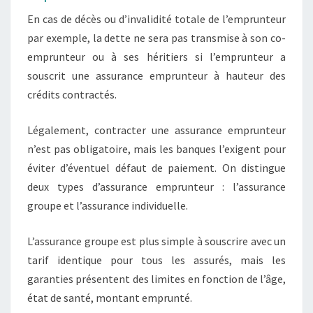
En cas de décès ou d’invalidité totale de l’emprunteur
par exemple, la dette ne sera pas transmise à son co-
emprunteur ou à ses héritiers si l’emprunteur a
souscrit une assurance emprunteur à hauteur des
crédits contractés.
Légalement, contracter une assurance emprunteur
n’est pas obligatoire, mais les banques l’exigent pour
éviter d’éventuel défaut de paiement. On distingue
deux types d’assurance emprunteur : l’assurance
groupe et l’assurance individuelle.
L’assurance groupe est plus simple à souscrire avec un
tarif identique pour tous les assurés, mais les
garanties présentent des limites en fonction de l’âge,
état de santé, montant emprunté.