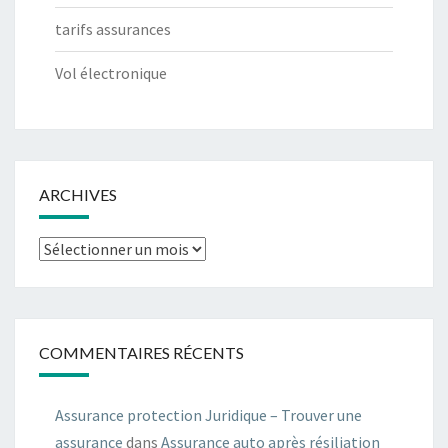
tarifs assurances
Vol électronique
ARCHIVES
Archives
COMMENTAIRES RÉCENTS
Assurance protection Juridique – Trouver une
assurance
dans
Assurance auto après résiliation