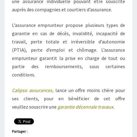
une assurance individuelle pouvant être souscrite
auprès des compagnies et courtiers d’assurance.
L’assurance emprunteur propose plusieurs types de
garantie en cas de décès, invalidité, incapacité de
travail, perte totale et irréversible d’autonomie
(PTIA), perte d’emploi et chômage. L’assurance
emprunteur garantit la prise en charge de tout ou
partie des remboursements, sous certaines
conditions.
Calipso assurances
,
lance un offre moins chère pour
ses clients, pour en bénéficier de cet offre
veuillez souscrire une
garantie décennale travaux
.
Partager :