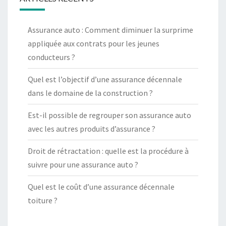
Assurance auto : Comment diminuer la surprime
appliquée aux contrats pour les jeunes
conducteurs ?
Quel est l’objectif d’une assurance décennale
dans le domaine de la construction ?
Est-il possible de regrouper son assurance auto
avec les autres produits d’assurance ?
Droit de rétractation : quelle est la procédure à
suivre pour une assurance auto ?
Quel est le coût d’une assurance décennale
toiture ?