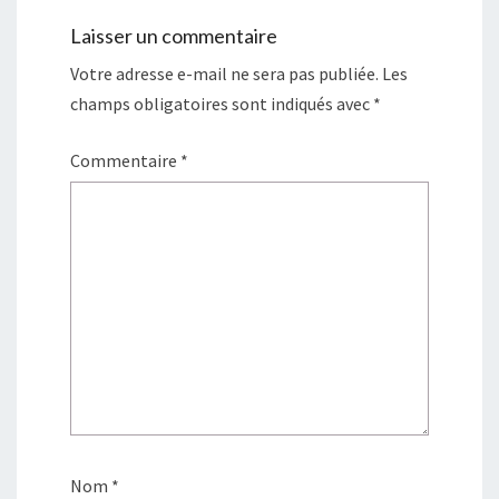
Laisser un commentaire
Votre adresse e-mail ne sera pas publiée.
Les
champs obligatoires sont indiqués avec
*
Commentaire
*
Nom
*