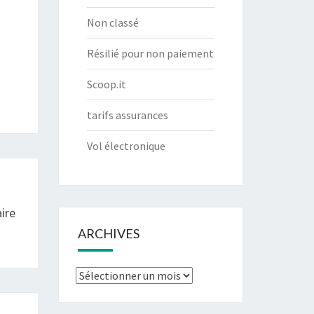
Non classé
Résilié pour non paiement
Scoop.it
tarifs assurances
Vol électronique
ire
ARCHIVES
Archives