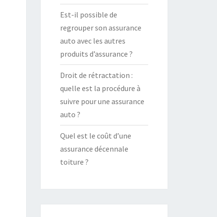
Est-il possible de
regrouper son assurance
auto avec les autres
produits d’assurance ?
Droit de rétractation :
quelle est la procédure à
suivre pour une assurance
auto ?
Quel est le coût d’une
assurance décennale
toiture ?