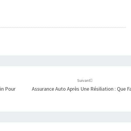
Suivant
in Pour
Assurance Auto Après Une Résiliation : Que Fa