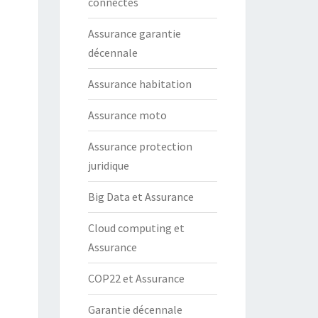
connectés
Assurance garantie
décennale
Assurance habitation
Assurance moto
Assurance protection
juridique
Big Data et Assurance
Cloud computing et
Assurance
COP22 et Assurance
Garantie décennale