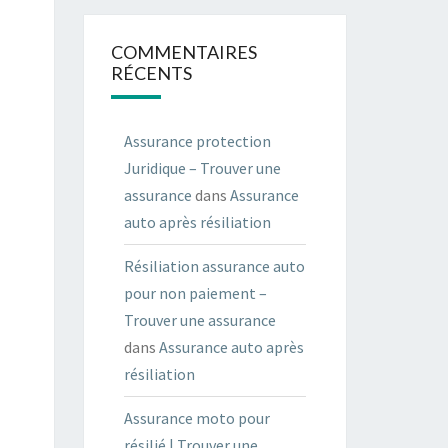
COMMENTAIRES
RÉCENTS
Assurance protection
Juridique – Trouver une
assurance
dans
Assurance
auto après résiliation
Résiliation assurance auto
pour non paiement –
Trouver une assurance
dans
Assurance auto après
résiliation
Assurance moto pour
résilié | Trouver une