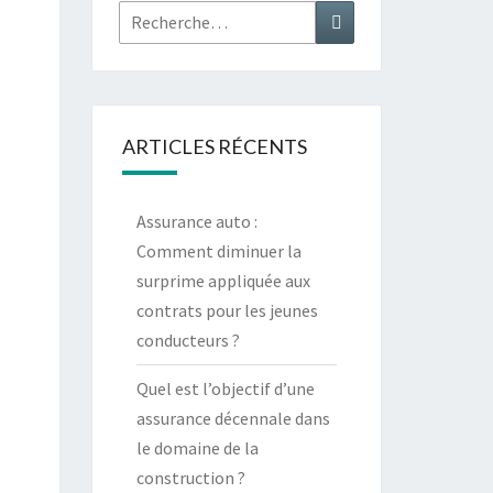
Rechercher :
Recherche
ARTICLES RÉCENTS
Assurance auto :
Comment diminuer la
surprime appliquée aux
contrats pour les jeunes
conducteurs ?
Quel est l’objectif d’une
assurance décennale dans
le domaine de la
construction ?