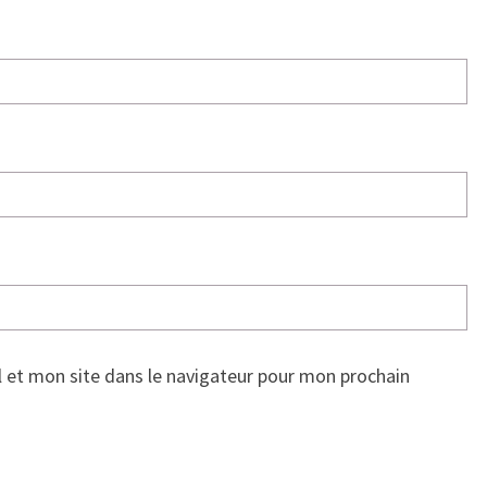
 et mon site dans le navigateur pour mon prochain