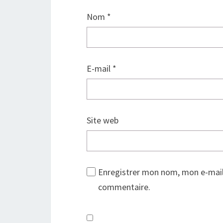
Nom
*
E-mail
*
Site web
Enregistrer mon nom, mon e-mail
commentaire.