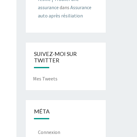
assurance
dans
Assurance
auto après résiliation
SUIVEZ-MOI SUR
TWITTER
Mes Tweets
MÉTA
Connexion