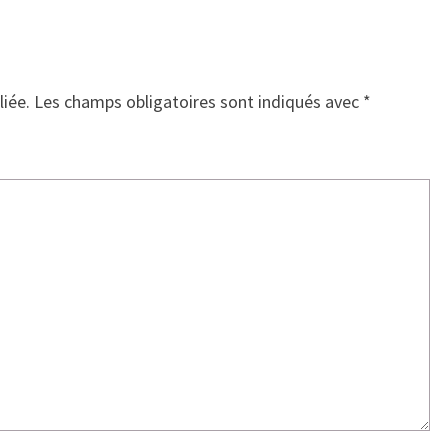
liée.
Les champs obligatoires sont indiqués avec
*