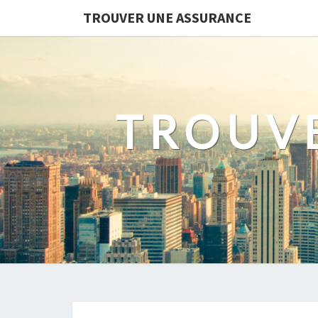
TROUVER UNE ASSURANCE
TROUV