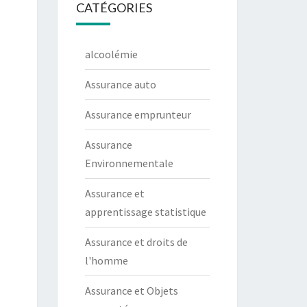
CATÉGORIES
alcoolémie
Assurance auto
Assurance emprunteur
Assurance
Environnementale
Assurance et
apprentissage statistique
Assurance et droits de
l'homme
Assurance et Objets