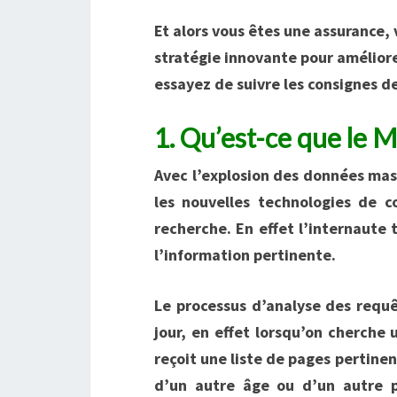
Et alors vous êtes une assurance,
stratégie innovante pour améliore
essayez de suivre les consignes de
1.
Qu’est-ce que le M
Avec l’explosion des données ma
les nouvelles technologies de c
recherche. En effet l’internaute 
l’information pertinente.
Le processus d’analyse des requ
jour, en effet lorsqu’on cherche
reçoit une liste de pages pertine
d’un autre âge ou d’un autre p