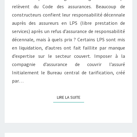
relèvent du Code des assurances. Beaucoup de
constructeurs confient leur responsabilité décennale
auprès des assureurs en LPS (libre prestation de
services) après un refus d’assurance de responsabilité
décennale, mais à quels prix ? Certains LPS sont mis
en liquidation, d’autres ont fait faillite par manque
d’expertise sur le secteur couvert. Imposer à la
compagnie d’assurance de couvrir l’assuré
Initialement le Bureau central de tarification, créé
par…
LIRE LA SUITE
LIRE LA SUITE