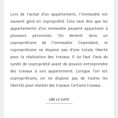
POUR
FAIRE
Lors de l’achat d’un appartement, l’immeuble est
DES
souvent géré en copropriété. Cela veut dire que les
TRAVAUX
appartements d’un immeuble peuvent appartenir à
plusieurs personnes. On devient donc un
copropriétaire de l’immeuble. Cependant, le
copropriétaire ne dispose pas d’une totale liberté
pour la réalisation des travaux. Il lui faut l’avis du
syndic de copropriété avant de pouvoir entreprendre
des travaux à son appartement. Lorsque l’on est
copropriétaire, on ne dispose pas de toutes les
libertés pour réaliser des travaux. Certains travaux…
LIRE LA SUITE
LIRE LA SUITE