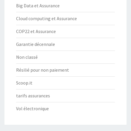
Big Data et Assurance
Cloud computing et Assurance
COP22 et Assurance
Garantie décennale
Non classé
Résilié pour non paiement
Scoop.it
tarifs assurances
Vol électronique