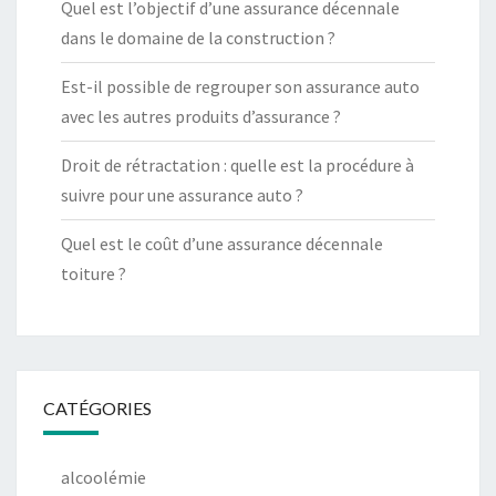
Quel est l’objectif d’une assurance décennale
dans le domaine de la construction ?
Est-il possible de regrouper son assurance auto
avec les autres produits d’assurance ?
Droit de rétractation : quelle est la procédure à
suivre pour une assurance auto ?
Quel est le coût d’une assurance décennale
toiture ?
CATÉGORIES
alcoolémie