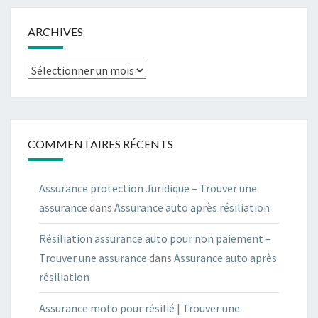
ARCHIVES
Archives
COMMENTAIRES RÉCENTS
Assurance protection Juridique – Trouver une
assurance
dans
Assurance auto après résiliation
Résiliation assurance auto pour non paiement –
Trouver une assurance
dans
Assurance auto après
résiliation
Assurance moto pour résilié | Trouver une