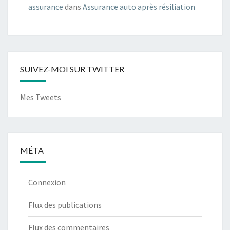
assurance
dans
Assurance auto après résiliation
SUIVEZ-MOI SUR TWITTER
Mes Tweets
MÉTA
Connexion
Flux des publications
Flux des commentaires