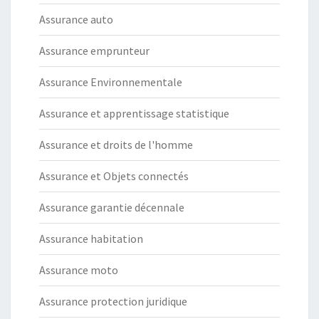
Assurance auto
Assurance emprunteur
Assurance Environnementale
Assurance et apprentissage statistique
Assurance et droits de l'homme
Assurance et Objets connectés
Assurance garantie décennale
Assurance habitation
Assurance moto
Assurance protection juridique