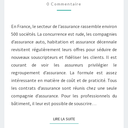
0 Commentaire
ET
ASSURANCE
DÉCENNALE
En France, le secteur de l’assurance rassemble environ
500 sociétés. La concurrence est rude, les compagnies
d’assurance auto, habitation et assurance décennale
revisitent régulièrement leurs offres pour séduire de
nouveaux souscripteurs et fidéliser les clients. Il est
courant de voir les assureurs privilégier le
regroupement d’assurance. La formule est assez
intéressante en matière de coût et de praticité. Tous
les contrats d’assurance sont réunis chez une seule
compagnie d’assurance. Pour les professionnels du
bâtiment, il leur est possible de souscrire…
LIRE LA SUITE
LIRE LA SUITE